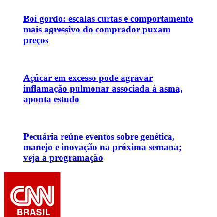
Boi gordo: escalas curtas e comportamento
mais agressivo do comprador puxam
preços
Açúcar em excesso pode agravar
inflamação pulmonar associada à asma,
aponta estudo
Pecuária reúne eventos sobre genética,
manejo e inovação na próxima semana;
veja a programação