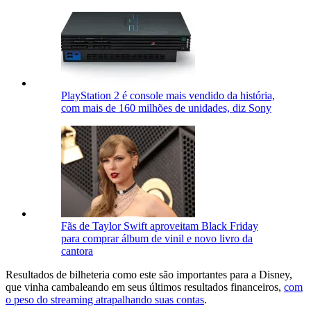
PlayStation 2 é console mais vendido da história,
com mais de 160 milhões de unidades, diz Sony
Fãs de Taylor Swift aproveitam Black Friday
para comprar álbum de vinil e novo livro da
cantora
Resultados de bilheteria como este são importantes para a Disney,
que vinha cambaleando em seus últimos resultados financeiros,
com
o peso do streaming atrapalhando suas contas
.