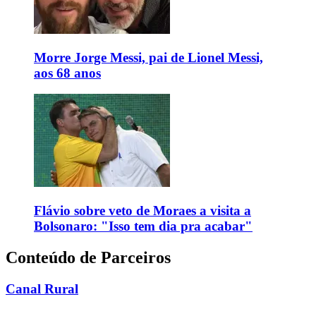
Morre Jorge Messi, pai de Lionel Messi,
aos 68 anos
Flávio sobre veto de Moraes a visita a
Bolsonaro: "Isso tem dia pra acabar"
Conteúdo de Parceiros
Canal Rural