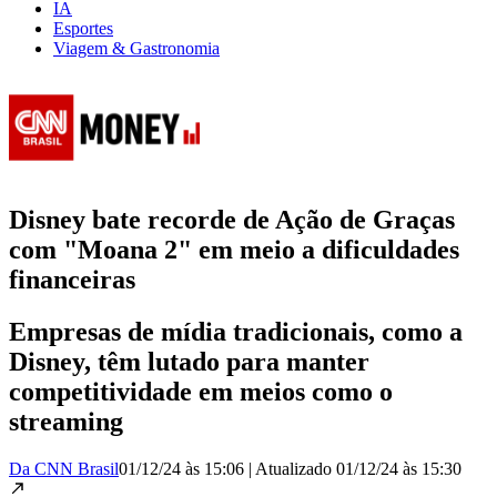
IA
Esportes
Viagem & Gastronomia
Disney bate recorde de Ação de Graças
com "Moana 2" em meio a dificuldades
financeiras
Empresas de mídia tradicionais, como a
Disney, têm lutado para manter
competitividade em meios como o
streaming
Da CNN Brasil
01/12/24 às 15:06
|
Atualizado
01/12/24 às 15:30