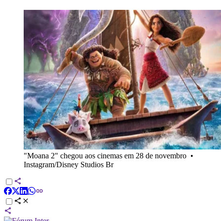
"Moana 2" chegou aos cinemas em 28 de novembro
•
Instagram/Disney Studios Br