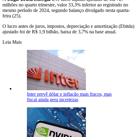
milhões no quarto trimestre, valor 33,3% inferior ao registrado no
mesmo período de 2024, segundo balanço divulgado nesta quarta-
feira (25).
O lucro antes de juros, impostos, depreciação e amortização (Ebitda)
ajustado foi de R$ 1,9 bilhão, baixa de 3,7% na base anual.
Leia Mais
Inter prevê dólar e inflação mais fracos, mas
fiscal ainda gera incertezas