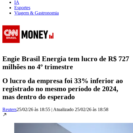
IA
Esportes
Viagem & Gastronomia
Engie Brasil Energia tem lucro de R$ 727
milhões no 4º trimestre
O lucro da empresa foi 33% inferior ao
registrado no mesmo período de 2024,
mas dentro do esperado
Reuters
25/02/26 às 18:55
|
Atualizado
25/02/26 às 18:58