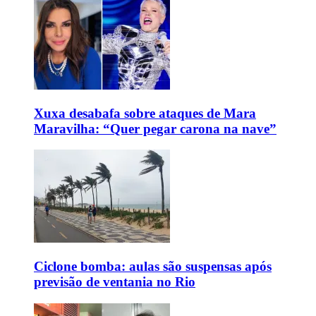
Xuxa desabafa sobre ataques de Mara
Maravilha: “Quer pegar carona na nave”
Ciclone bomba: aulas são suspensas após
previsão de ventania no Rio