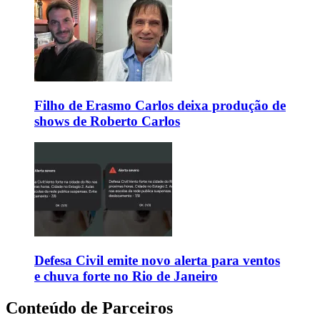
Filho de Erasmo Carlos deixa produção de
shows de Roberto Carlos
Defesa Civil emite novo alerta para ventos
e chuva forte no Rio de Janeiro
Conteúdo de Parceiros