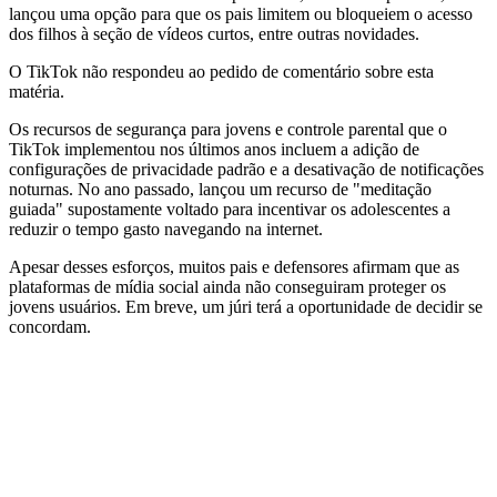
lançou uma opção para que os pais limitem ou bloqueiem o acesso
dos filhos à seção de vídeos curtos, entre outras novidades.
O TikTok não respondeu ao pedido de comentário sobre esta
matéria.
Os recursos de segurança para jovens e controle parental que o
TikTok implementou nos últimos anos incluem a adição de
configurações de privacidade padrão e a desativação de notificações
noturnas. No ano passado, lançou um recurso de "meditação
guiada" supostamente voltado para incentivar os adolescentes a
reduzir o tempo gasto navegando na internet.
Apesar desses esforços, muitos pais e defensores afirmam que as
plataformas de mídia social ainda não conseguiram proteger os
jovens usuários. Em breve, um júri terá a oportunidade de decidir se
concordam.