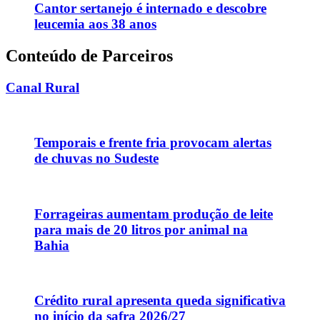
Cantor sertanejo é internado e descobre
leucemia aos 38 anos
Conteúdo de Parceiros
Canal Rural
Temporais e frente fria provocam alertas
de chuvas no Sudeste
Forrageiras aumentam produção de leite
para mais de 20 litros por animal na
Bahia
Crédito rural apresenta queda significativa
no início da safra 2026/27