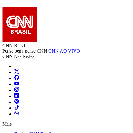
CNN Brasil.
Pense bem, pense CNN.
CNN AO VIVO
CNN Nas Redes
Mais