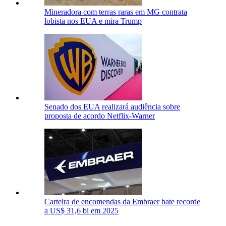
Mineradora com terras raras em MG contrata
lobista nos EUA e mira Trump
Senado dos EUA realizará audiência sobre
proposta de acordo Netflix-Warner
Carteira de encomendas da Embraer bate recorde
a US$ 31,6 bi em 2025