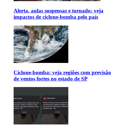
Alerta, aulas suspensas e tornado: veja
impactos de ciclone-bomba pelo país
Ciclone-bomba: veja regiões com previsão
de ventos fortes no estado de SP