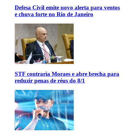
Defesa Civil emite novo alerta para ventos
e chuva forte no Rio de Janeiro
STF contraria Moraes e abre brecha para
reduzir penas de réus do 8/1