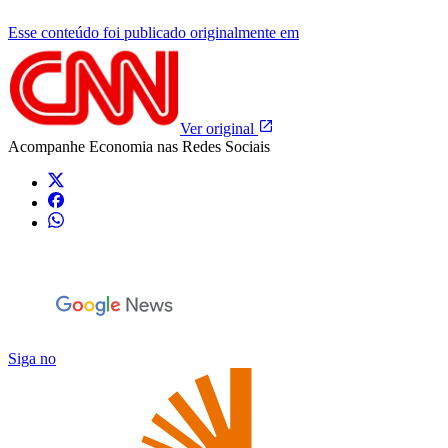
Esse conteúdo foi publicado originalmente em
Ver original
Acompanhe
Economia
nas Redes Sociais
Siga no