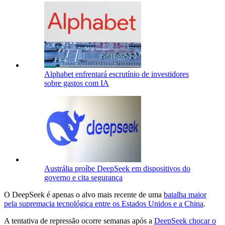
Alphabet enfrentará escrutínio de investidores
sobre gastos com IA
Austrália proíbe DeepSeek em dispositivos do
governo e cita segurança
O DeepSeek é apenas o alvo mais recente de uma
batalha maior
pela supremacia tecnológica entre os Estados Unidos e a China
.
A tentativa de repressão ocorre semanas após a
DeepSeek chocar o