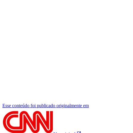
Esse conteúdo foi publicado originalmente em