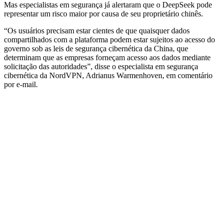
Mas especialistas em segurança já alertaram que o DeepSeek pode
representar um risco maior por causa de seu proprietário chinês.
“Os usuários precisam estar cientes de que quaisquer dados
compartilhados com a plataforma podem estar sujeitos ao acesso do
governo sob as leis de segurança cibernética da China, que
determinam que as empresas forneçam acesso aos dados mediante
solicitação das autoridades”, disse o especialista em segurança
cibernética da NordVPN, Adrianus Warmenhoven, em comentário
por e-mail.