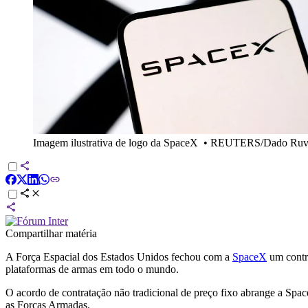
Imagem ilustrativa de logo da SpaceX
•
REUTERS/Dado Ruv
Compartilhar matéria
A Força Espacial dos Estados Unidos fechou com a
SpaceX
um contra
plataformas de armas em todo o mundo.
O acordo de contratação não tradicional de preço fixo abrange a Spac
as Forças Armadas.