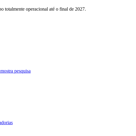
o totalmente operacional até o final de 2027.
 mostra pesquisa
adorias