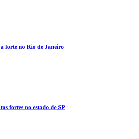
va forte no Rio de Janeiro
tos fortes no estado de SP