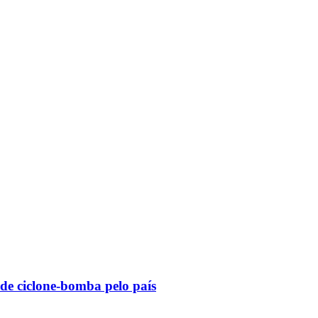
 de ciclone-bomba pelo país