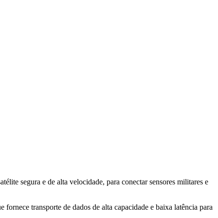
lite segura e de alta velocidade, para conectar sensores militares e
fornece transporte de dados de alta capacidade e baixa latência para