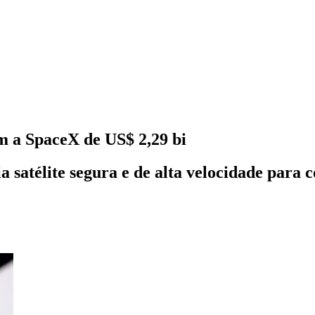
m a SpaceX de US$ 2,29 bi
 satélite segura e de alta velocidade para c