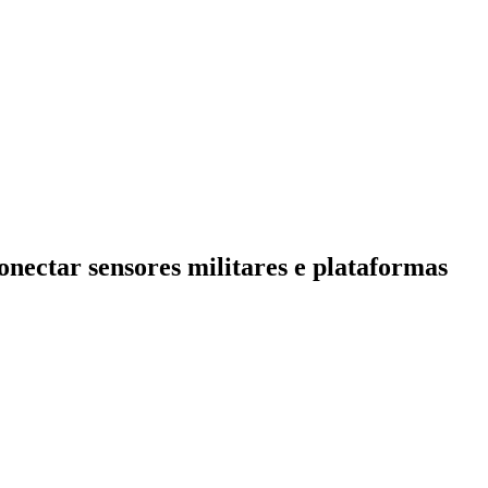
onectar sensores militares e plataformas