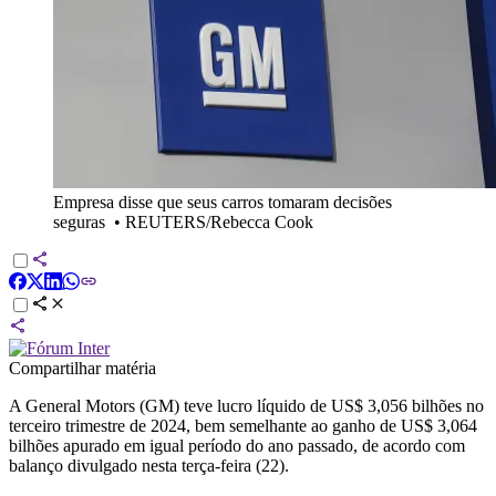
Empresa disse que seus carros tomaram decisões
seguras
•
REUTERS/Rebecca Cook
Compartilhar matéria
A General Motors (GM) teve lucro líquido de US$ 3,056 bilhões no
terceiro trimestre de 2024, bem semelhante ao ganho de US$ 3,064
bilhões apurado em igual período do ano passado, de acordo com
balanço divulgado nesta terça-feira (22).