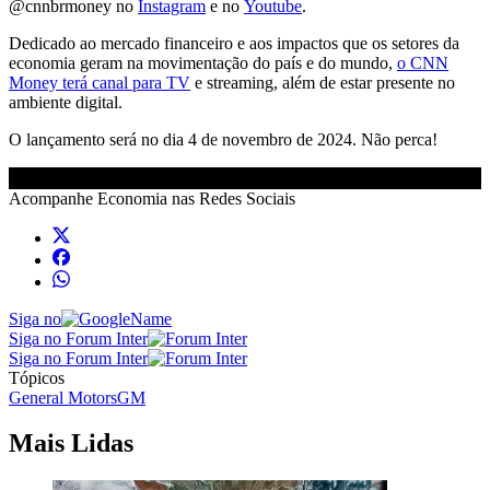
@cnnbrmoney no
Instagram
e no
Youtube
.
Dedicado ao mercado financeiro e aos impactos que os setores da
economia geram na movimentação do país e do mundo,
o CNN
Money terá canal para TV
e streaming, além de estar presente no
ambiente digital.
O lançamento será no dia 4 de novembro de 2024. Não perca!
Acompanhe
Economia
nas Redes Sociais
Siga no
Siga no Forum Inter
Siga no Forum Inter
Tópicos
General Motors
GM
Mais Lidas