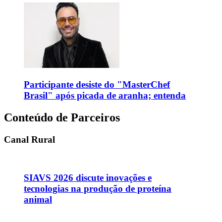
Participante desiste do "MasterChef
Brasil" após picada de aranha; entenda
Conteúdo de Parceiros
Canal Rural
SIAVS 2026 discute inovações e
tecnologias na produção de proteína
animal