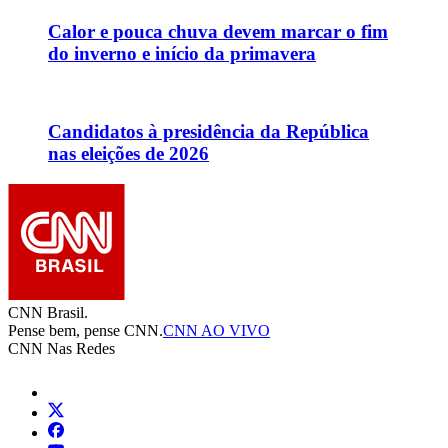
Calor e pouca chuva devem marcar o fim
do inverno e início da primavera
Candidatos à presidência da República
nas eleições de 2026
CNN Brasil.
Pense bem, pense CNN.
CNN AO VIVO
CNN Nas Redes