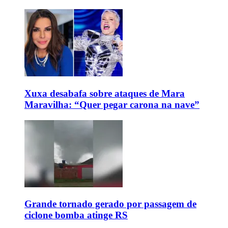
Xuxa desabafa sobre ataques de Mara
Maravilha: “Quer pegar carona na nave”
Grande tornado gerado por passagem de
ciclone bomba atinge RS