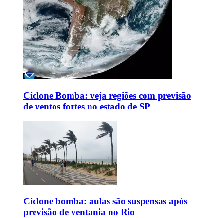
Ciclone Bomba: veja regiões com previsão
de ventos fortes no estado de SP
Ciclone bomba: aulas são suspensas após
previsão de ventania no Rio