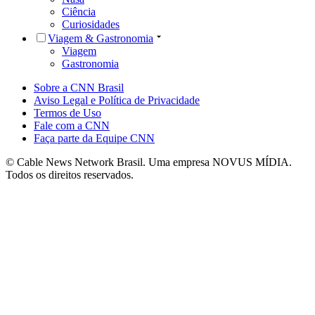
Ciência
Curiosidades
Viagem & Gastronomia
Viagem
Gastronomia
Sobre a CNN Brasil
Aviso Legal e Política de Privacidade
Termos de Uso
Fale com a CNN
Faça parte da Equipe CNN
© Cable News Network Brasil. Uma empresa NOVUS MÍDIA.
Todos os direitos reservados.