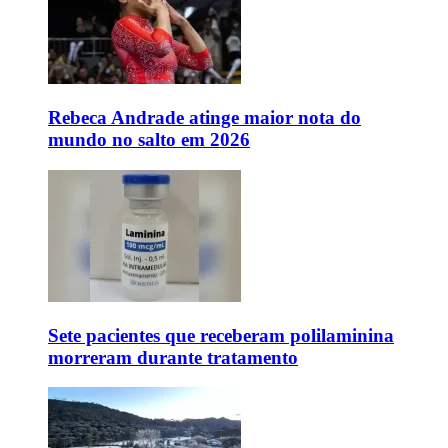
Rebeca Andrade atinge maior nota do
mundo no salto em 2026
Sete pacientes que receberam polilaminina
morreram durante tratamento