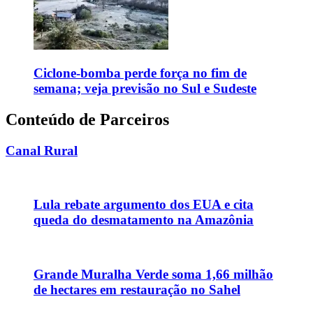
Ciclone-bomba perde força no fim de
semana; veja previsão no Sul e Sudeste
Conteúdo de Parceiros
Canal Rural
Lula rebate argumento dos EUA e cita
queda do desmatamento na Amazônia
Grande Muralha Verde soma 1,66 milhão
de hectares em restauração no Sahel