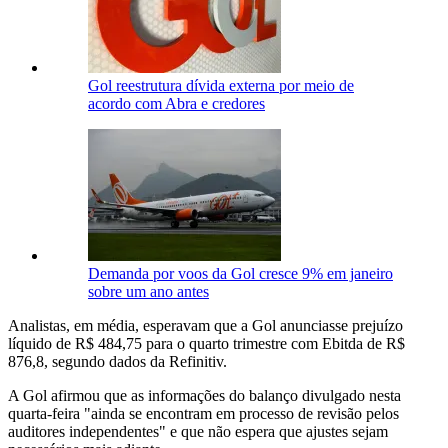
Gol reestrutura dívida externa por meio de
acordo com Abra e credores
Demanda por voos da Gol cresce 9% em janeiro
sobre um ano antes
Analistas, em média, esperavam que a Gol anunciasse prejuízo
líquido de R$ 484,75 para o quarto trimestre com Ebitda de R$
876,8, segundo dados da Refinitiv.
A Gol afirmou que as informações do balanço divulgado nesta
quarta-feira "ainda se encontram em processo de revisão pelos
auditores independentes" e que não espera que ajustes sejam