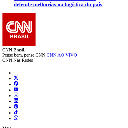
defende melhorias na logística do país
CNN Brasil.
Pense bem, pense CNN.
CNN AO VIVO
CNN Nas Redes