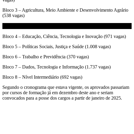
Bloco 3 – Agricultura, Meio Ambiente e Desenvolvimento Agrário
(538 vagas)
Bloco 4 – Educação, Ciência, Tecnologia e Inovação (971 vagas)
Bloco 5 – Políticas Sociais, Justiça e Saúde (1.008 vagas)
Bloco 6 – Trabalho e Previdência (370 vagas)
Bloco 7 – Dados, Tecnologia e Informação (1.737 vagas)
Bloco 8 – Nível Intermediário (692 vagas)
Segundo o cronograma que estava vigente, os aprovados passariam
por cursos de formação já em dezembro deste ano e seriam
convocados para a posse dos cargos a partir de janeiro de 2025.