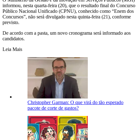
informou, nesta quarta-feira (20), que o resultado final do Concurso
Público Nacional Unificado (CPNU), conhecido como “Enem dos
Concursos”, não será divulgado nesta quinta-feira (21), conforme
previsto.
De acordo com a pasta, um novo cronograma será informado aos
candidatos.
Leia Mais
Christopher Garman: O que virá do tão esperado
pacote de corte de gastos?