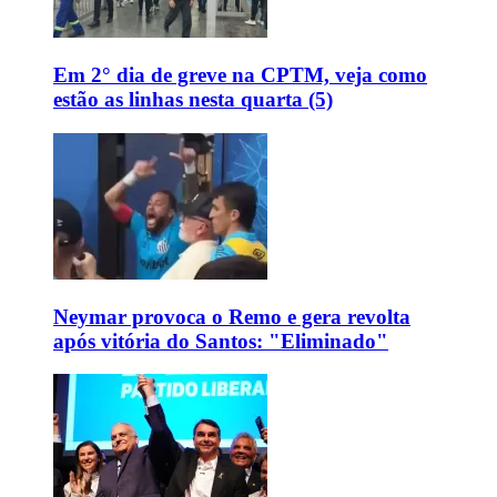
Em 2° dia de greve na CPTM, veja como
estão as linhas nesta quarta (5)
Neymar provoca o Remo e gera revolta
após vitória do Santos: "Eliminado"