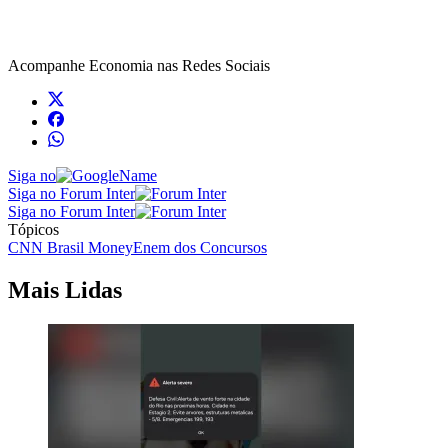
Acompanhe
Economia
nas Redes Sociais
Siga no
Siga no Forum Inter
Siga no Forum Inter
Tópicos
CNN Brasil Money
Enem dos Concursos
Mais Lidas