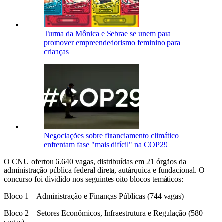
Turma da Mônica e Sebrae se unem para
promover empreendedorismo feminino para
crianças
Negociações sobre financiamento climático
enfrentam fase "mais difícil" na COP29
O CNU ofertou 6.640 vagas, distribuídas em 21 órgãos da
administração pública federal direta, autárquica e fundacional. O
concurso foi dividido nos seguintes oito blocos temáticos:
Bloco 1 – Administração e Finanças Públicas (744 vagas)
Bloco 2 – Setores Econômicos, Infraestrutura e Regulação (580
vagas)