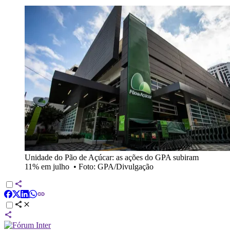
Unidade do Pão de Açúcar: as ações do GPA subiram
11% em julho
•
Foto: GPA/Divulgação