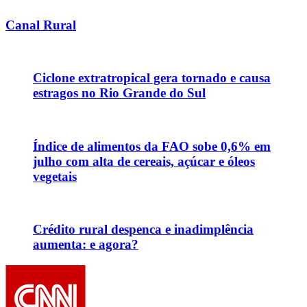
Canal Rural
Ciclone extratropical gera tornado e causa
estragos no Rio Grande do Sul
Índice de alimentos da FAO sobe 0,6% em
julho com alta de cereais, açúcar e óleos
vegetais
Crédito rural despenca e inadimplência
aumenta: e agora?