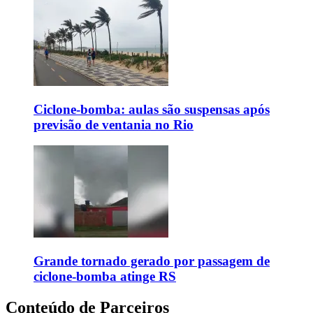
Ciclone-bomba: aulas são suspensas após
previsão de ventania no Rio
Grande tornado gerado por passagem de
ciclone-bomba atinge RS
Conteúdo de Parceiros