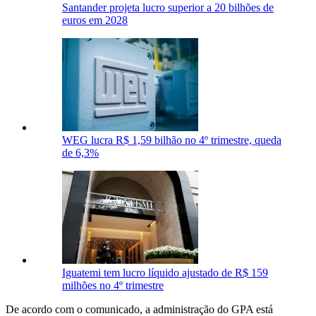
Santander projeta lucro superior a 20 bilhões de
euros em 2028
WEG lucra R$ 1,59 bilhão no 4º trimestre, queda
de 6,3%
Iguatemi tem lucro líquido ajustado de R$ 159
milhões no 4º trimestre
De acordo com o comunicado, a administração do GPA está