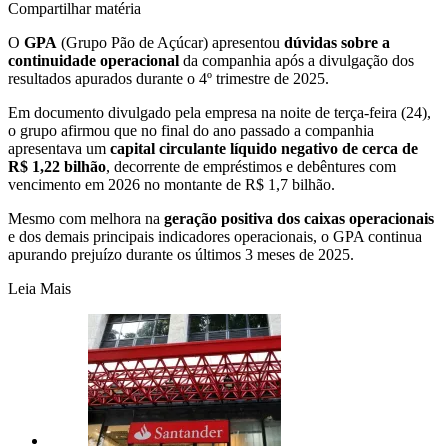
Compartilhar matéria
O
GPA
(Grupo Pão de Açúcar) apresentou
dúvidas sobre a
continuidade operacional
da companhia após a divulgação dos
resultados apurados durante o 4º trimestre de 2025.
Em documento divulgado pela empresa na noite de terça-feira (24),
o grupo afirmou que no final do ano passado a companhia
apresentava um
capital circulante líquido negativo de cerca de
R$ 1,22 bilhão
, decorrente de empréstimos e debêntures com
vencimento em 2026 no montante de R$ 1,7 bilhão.
Mesmo com melhora na
geração positiva dos caixas operacionais
e dos demais principais indicadores operacionais, o GPA continua
apurando prejuízo durante os últimos 3 meses de 2025.
Leia Mais