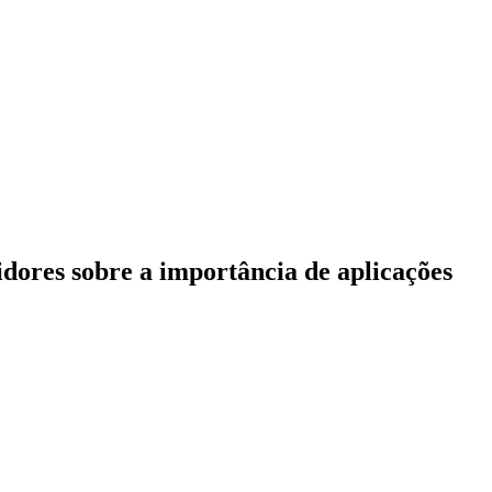
idores sobre a importância de aplicações