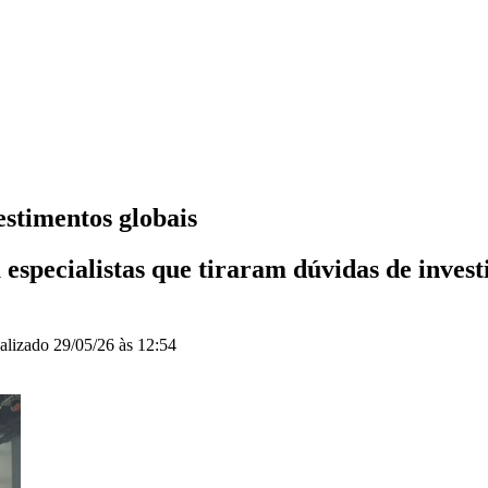
estimentos globais
especialistas que tiraram dúvidas de invest
alizado
29/05/26 às 12:54