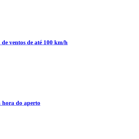
o de ventos de até 100 km/h
 hora do aperto