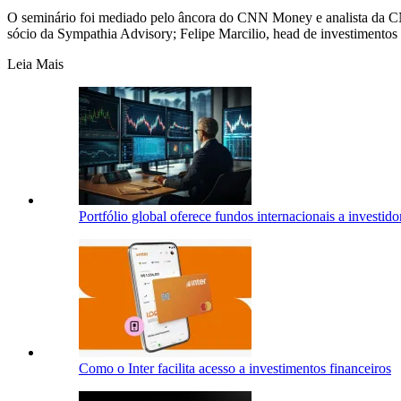
O seminário foi mediado pelo âncora do CNN Money e analista da 
sócio da Sympathia Advisory; Felipe Marcilio, head de investimentos gl
Leia Mais
Portfólio global oferece fundos internacionais a investido
Como o Inter facilita acesso a investimentos financeiros