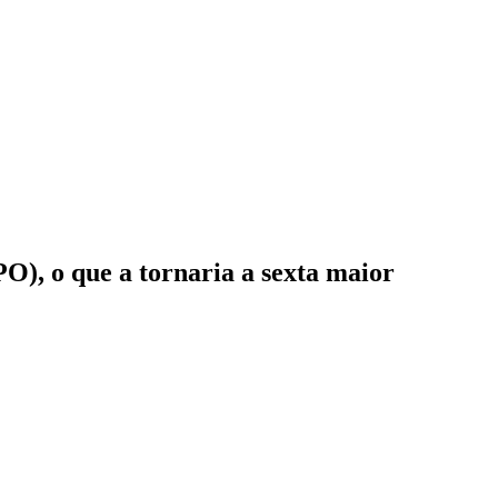
PO), o que a tornaria a sexta maior