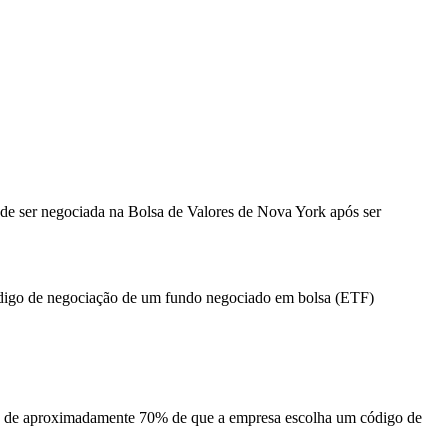
 de ser negociada na Bolsa de Valores de Nova York após ser
código de negociação de um fundo negociado em bolsa (ETF)
e de aproximadamente 70% de que a empresa escolha um código de