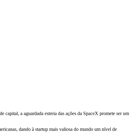
de capital, a aguardada estreia das ações da SpaceX promete ser um
mericanas, dando à startup mais valiosa do mundo um nível de