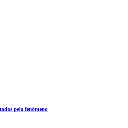
etados pelo fenômeno