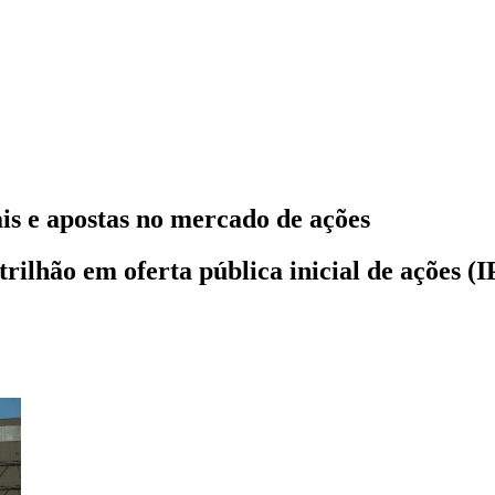
is e apostas no mercado de ações
ilhão em oferta pública inicial de ações (I