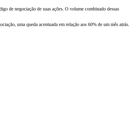
código de negociação de suas ações. O volume combinado dessas
gociação, uma queda acentuada em relação aos 60% de um mês atrás.