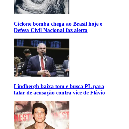
Ciclone bomba chega ao Brasil hoje e
Defesa Civil Nacional faz alerta
Lindbergh baixa tom e busca PL para
falar de acusação contra vice de Flávio