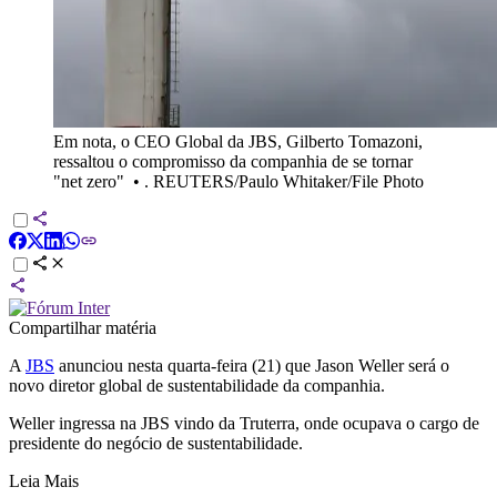
Em nota, o CEO Global da JBS, Gilberto Tomazoni,
ressaltou o compromisso da companhia de se tornar
"net zero"
•
. REUTERS/Paulo Whitaker/File Photo
Compartilhar matéria
A
JBS
anunciou nesta quarta-feira (21) que Jason Weller será o
novo diretor global de sustentabilidade da companhia.
Weller ingressa na JBS vindo da Truterra, onde ocupava o cargo de
presidente do negócio de sustentabilidade.
Leia Mais