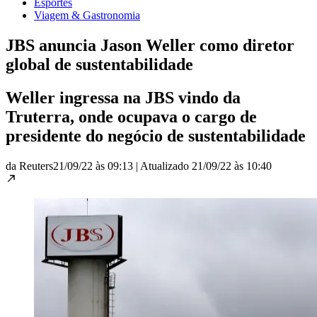
Esportes
Viagem & Gastronomia
JBS anuncia Jason Weller como diretor
global de sustentabilidade
Weller ingressa na JBS vindo da
Truterra, onde ocupava o cargo de
presidente do negócio de sustentabilidade
da Reuters
21/09/22 às 09:13
|
Atualizado
21/09/22 às 10:40