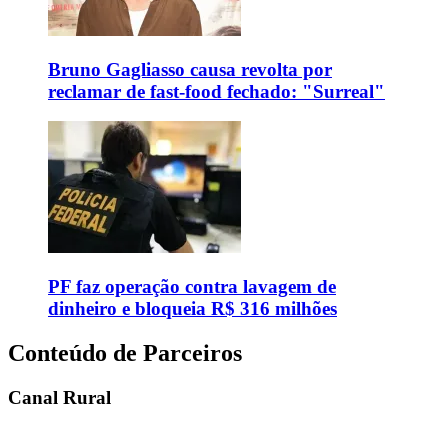
Bruno Gagliasso causa revolta por
reclamar de fast-food fechado: "Surreal"
PF faz operação contra lavagem de
dinheiro e bloqueia R$ 316 milhões
Conteúdo de Parceiros
Canal Rural