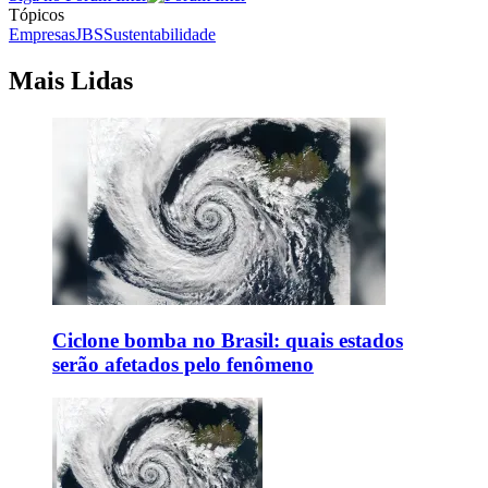
Tópicos
Empresas
JBS
Sustentabilidade
Mais Lidas
Ciclone bomba no Brasil: quais estados
serão afetados pelo fenômeno