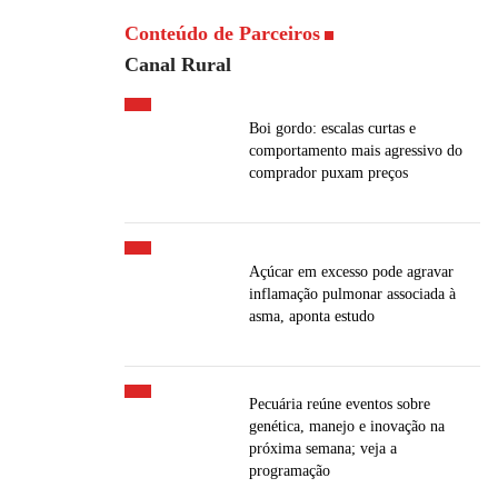
Conteúdo de Parceiros
Canal Rural
Boi gordo: escalas curtas e
comportamento mais agressivo do
comprador puxam preços
Açúcar em excesso pode agravar
inflamação pulmonar associada à
asma, aponta estudo
Pecuária reúne eventos sobre
genética, manejo e inovação na
próxima semana; veja a
programação