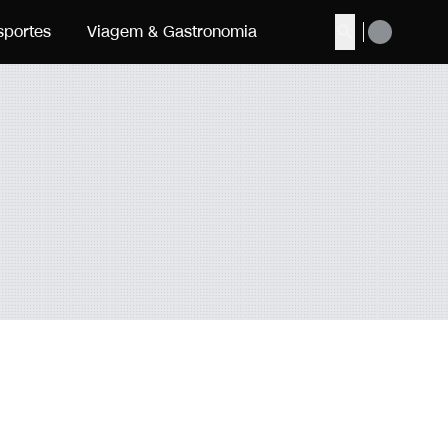
sportes
Viagem & Gastronomia
Buscar