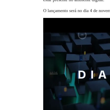
O lançamento será no dia 4 de nove