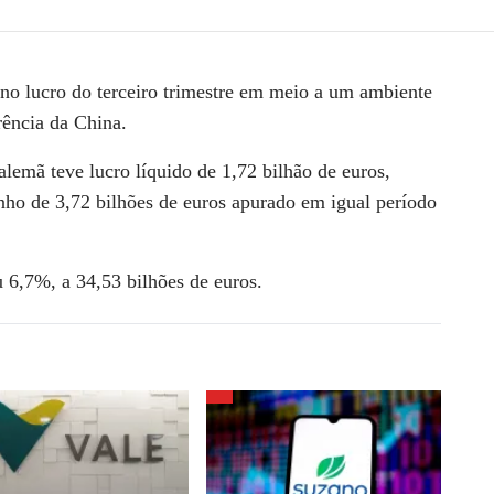
no lucro do terceiro trimestre em meio a um ambiente
rência da China.
alemã teve lucro líquido de 1,72 bilhão de euros,
nho de 3,72 bilhões de euros apurado em igual período
 6,7%, a 34,53 bilhões de euros.