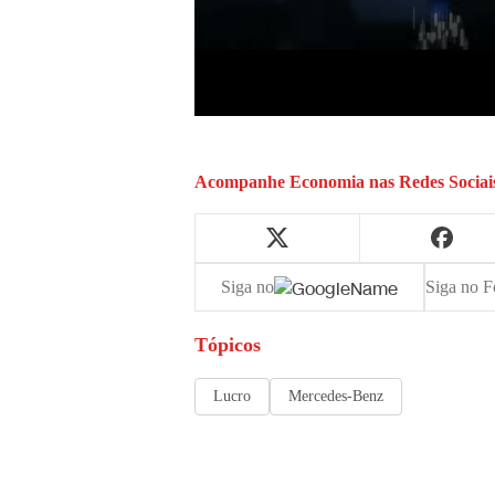
Acompanhe
Economia
nas Redes Sociai
Siga no
Siga no F
Tópicos
Lucro
Mercedes-Benz