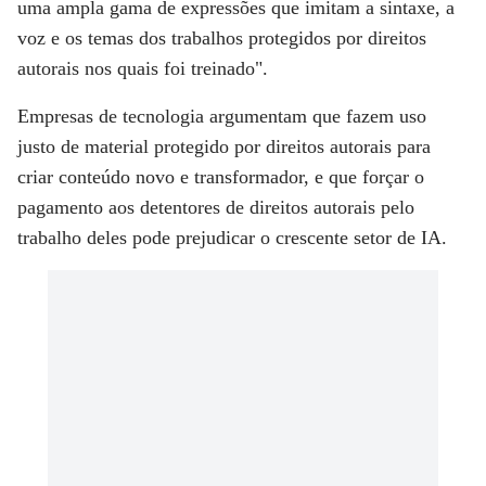
uma ampla gama de expressões que imitam a sintaxe, a
voz e os temas dos trabalhos protegidos por direitos
autorais nos quais foi treinado".
Empresas de tecnologia argumentam que fazem uso
justo de material protegido por direitos autorais para
criar conteúdo novo e transformador, e que forçar o
pagamento aos detentores de direitos autorais pelo
trabalho deles pode prejudicar o crescente setor de IA.