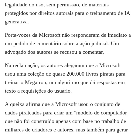
legalidade do uso, sem permissão, de materiais
protegidos por direitos autorais para o treinamento de IA
generativa.
Porta-vozes da Microsoft não responderam de imediato a
um pedido de comentário sobre a ação judicial. Um
advogado dos autores se recusou a comentar.
Na reclamação, os autores alegaram que a Microsoft
usou uma coleção de quase 200.000 livros piratas para
treinar o Megatron, um algoritmo que dá respostas em
texto a requisições do usuário.
A queixa afirma que a Microsoft usou o conjunto de
dados pirateados para criar um "modelo de computador
que não foi construído apenas com base no trabalho de
milhares de criadores e autores, mas também para gerar