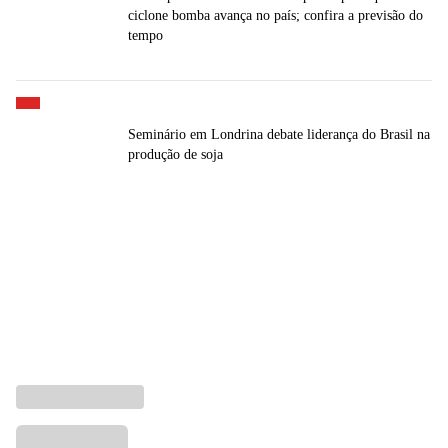
ciclone bomba avança no país; confira a previsão do
tempo
Seminário em Londrina debate liderança do Brasil na
produção de soja