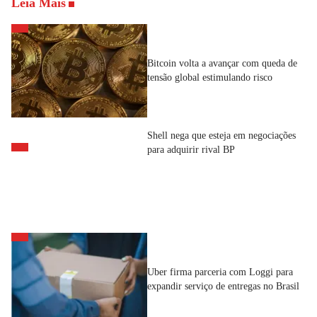
Leia Mais
Bitcoin volta a avançar com queda de
tensão global estimulando risco
Shell nega que esteja em negociações
para adquirir rival BP
Uber firma parceria com Loggi para
expandir serviço de entregas no Brasil