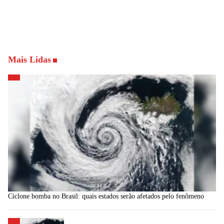
Mais Lidas
Ciclone bomba no Brasil: quais estados serão afetados pelo fenômeno