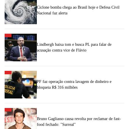
Ciclone bomba chega ao Brasil hoje e Defesa Civil
Nacional faz alerta
Lindbergh baixa tom e busca PL para falar de
acusação contra vice de Flávio
PF faz operação contra lavagem de dinheiro e
bloqueia R$ 316 milhões
Bruno Gagliasso causa revolta por reclamar de fast-
food fechado: "Surreal"