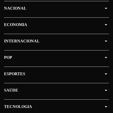
NACIONAL
ECONOMIA
INTERNACIONAL
POP
ESPORTES
SAÚDE
TECNOLOGIA