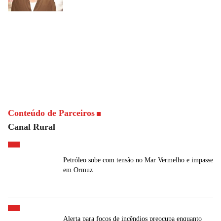
Conteúdo de Parceiros
Canal Rural
Petróleo sobe com tensão no Mar Vermelho e impasse
em Ormuz
Alerta para focos de incêndios preocupa enquanto