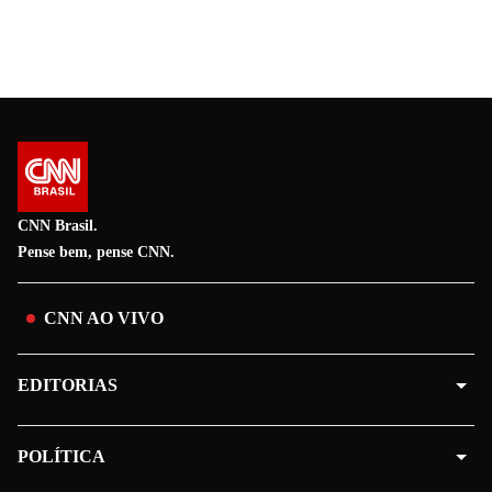
CNN Brasil.
Pense bem, pense CNN.
CNN AO VIVO
EDITORIAS
POLÍTICA