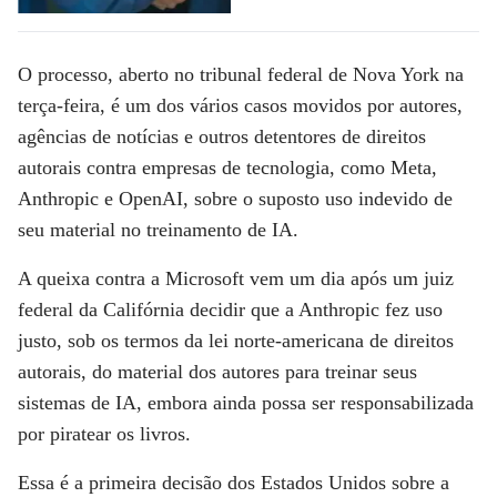
O processo, aberto no tribunal federal de Nova York na
terça-feira, é um dos vários casos movidos por autores,
agências de notícias e outros detentores de direitos
autorais contra empresas de tecnologia, como Meta,
Anthropic e OpenAI, sobre o suposto uso indevido de
seu material no treinamento de IA.
A queixa contra a Microsoft vem um dia após um juiz
federal da Califórnia decidir que a Anthropic fez uso
justo, sob os termos da lei norte-americana de direitos
autorais, do material dos autores para treinar seus
sistemas de IA, embora ainda possa ser responsabilizada
por piratear os livros.
Essa é a primeira decisão dos Estados Unidos sobre a