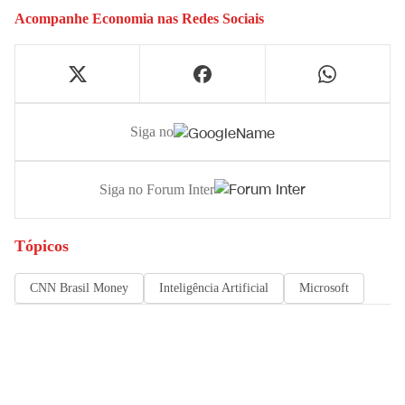
Acompanhe
Economia
nas Redes Sociais
Siga no
Siga no Forum Inter
Tópicos
CNN Brasil Money
Inteligência Artificial
Microsoft