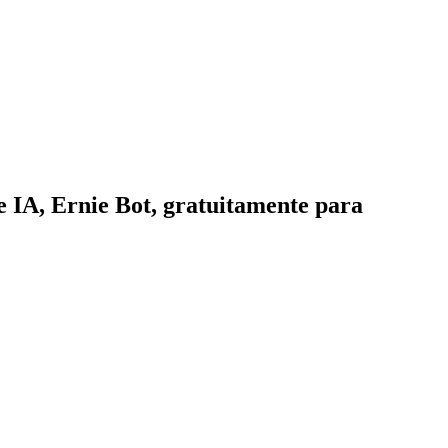
e IA, Ernie Bot, gratuitamente para