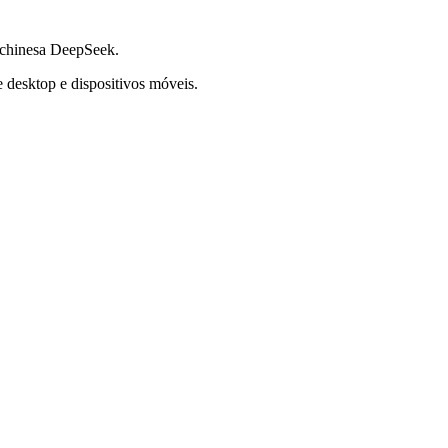
 chinesa DeepSeek.
 desktop e dispositivos móveis.