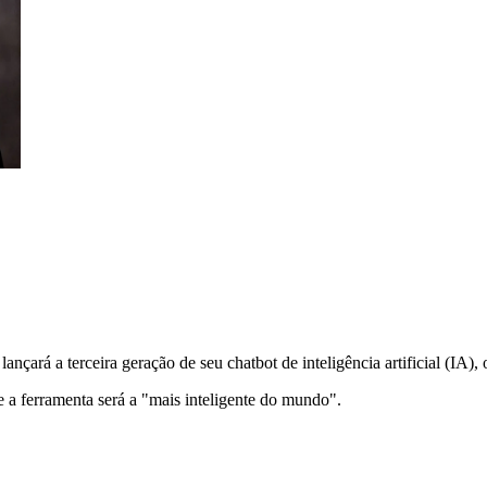
nçará a terceira geração de seu chatbot de inteligência artificial (IA),
 a ferramenta será a "mais inteligente do mundo".