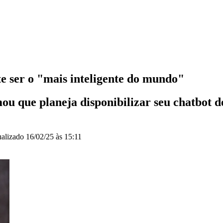
e ser o "mais inteligente do mundo"
ou que planeja disponibilizar seu chatbot d
ualizado
16/02/25 às 15:11