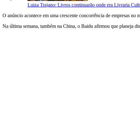
Luiza Trajano: Livros continuarão onde era Livraria Cult
O anúncio acontece em uma crescente concorrência de empresas no 
Na última semana, também na China, o Baidu afirmou que planeja dispo