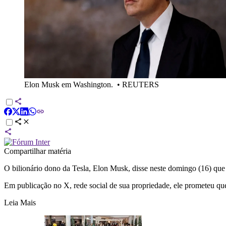
Elon Musk em Washington.
•
REUTERS
Compartilhar matéria
O bilionário dono da Tesla, Elon Musk, disse neste domingo (16) que la
Em publicação no X, rede social de sua propriedade, ele prometeu que
Leia Mais