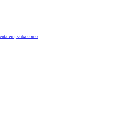
ventarem; saiba como