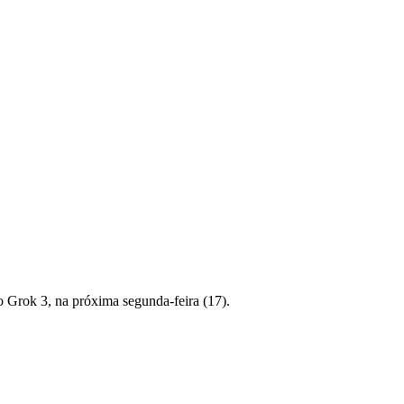
 o Grok 3, na próxima segunda-feira (17).