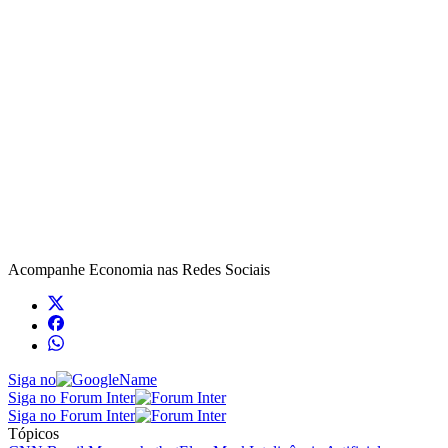
Acompanhe
Economia
nas Redes Sociais
Siga no
Siga no Forum Inter
Siga no Forum Inter
Tópicos