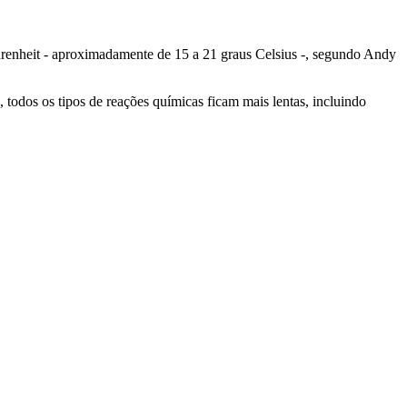
hrenheit - aproximadamente de 15 a 21 graus Celsius -, segundo Andy
 todos os tipos de reações químicas ficam mais lentas, incluindo