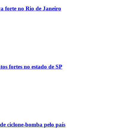
va forte no Rio de Janeiro
tos fortes no estado de SP
 de ciclone-bomba pelo país