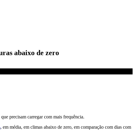
uras abaixo de zero
 que precisam carregar com mais frequência.
%
, em média, em climas abaixo de zero, em comparação com dias com