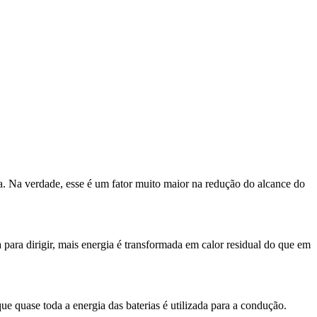
. Na verdade, esse é um fator muito maior na redução do alcance do
para dirigir, mais energia é transformada em calor residual do que em
que quase toda a energia das baterias é utilizada para a condução.