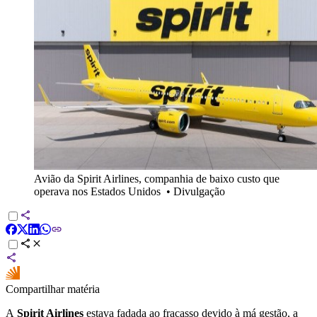
Avião da Spirit Airlines, companhia de baixo custo que
operava nos Estados Unidos
•
Divulgação
Compartilhar matéria
A
Spirit Airlines
estava fadada ao fracasso devido à má gestão, a