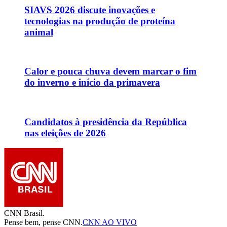
SIAVS 2026 discute inovações e
tecnologias na produção de proteína
animal
Calor e pouca chuva devem marcar o fim
do inverno e início da primavera
Candidatos à presidência da República
nas eleições de 2026
CNN Brasil.
Pense bem, pense CNN.
CNN AO VIVO