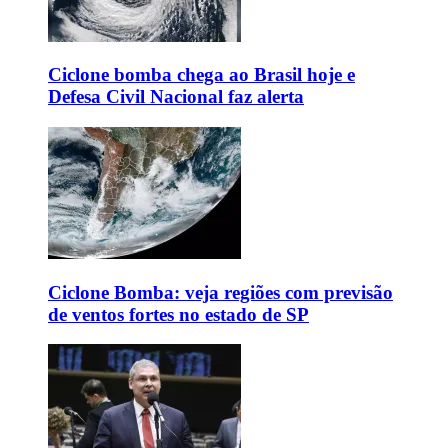
Ciclone bomba chega ao Brasil hoje e
Defesa Civil Nacional faz alerta
Ciclone Bomba: veja regiões com previsão
de ventos fortes no estado de SP