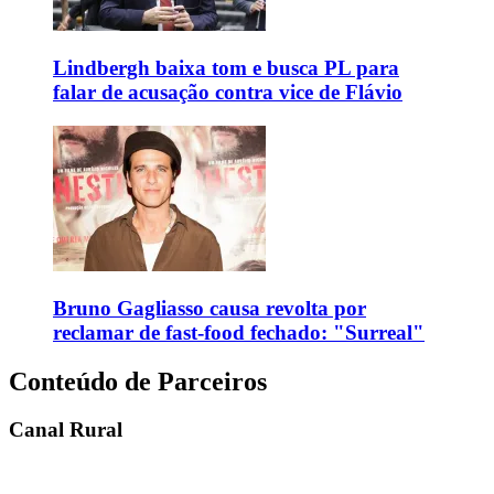
Lindbergh baixa tom e busca PL para
falar de acusação contra vice de Flávio
Bruno Gagliasso causa revolta por
reclamar de fast-food fechado: "Surreal"
Conteúdo de Parceiros
Canal Rural