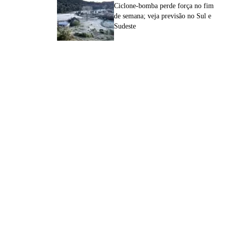
Ciclone-bomba perde força no fim
de semana; veja previsão no Sul e
Sudeste