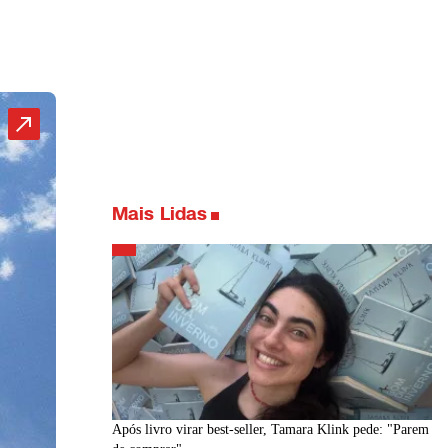
Mais Lidas
Após livro virar best-seller, Tamara Klink pede: "Parem