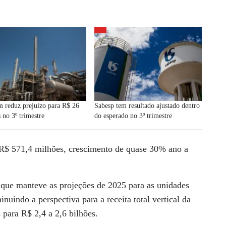
 reduz prejuízo para R$ 26
Sabesp tem resultado ajustado dentro
 no 3º trimestre
do esperado no 3º trimestre
 R$ 571,4 milhões, crescimento de quase
30%
ano a
que manteve as projeções de 2025 para as unidades
nuindo a perspectiva para a receita total vertical da
s para
R$ 2,4 a 2,6 bilhões
.