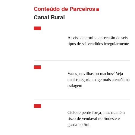
Conteúdo de Parceiros
Canal Rural
Anvisa determina apreensão de seis
tipos de sal vendidos irregularmente
Vacas, novilhas ou machos? Veja
qual categoria exige mais atenção na
estiagem
Ciclone perde força, mas mantém
risco de vendaval no Sudeste e
geada no Sul