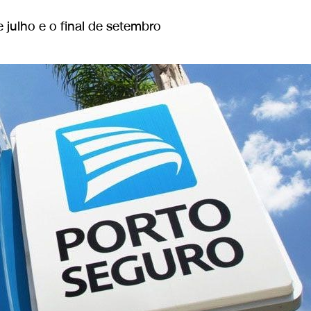
 julho e o final de setembro