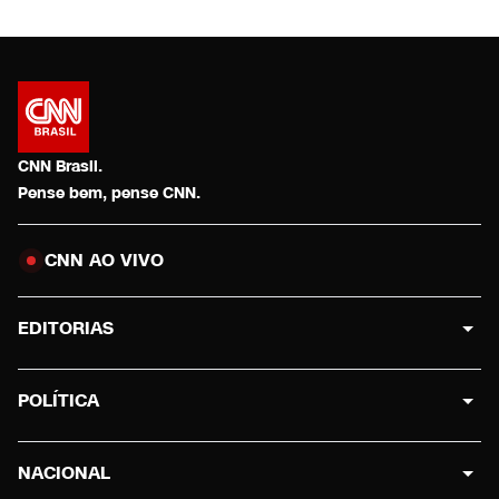
CNN Brasil.
Pense bem, pense CNN.
CNN AO VIVO
EDITORIAS
POLÍTICA
NACIONAL