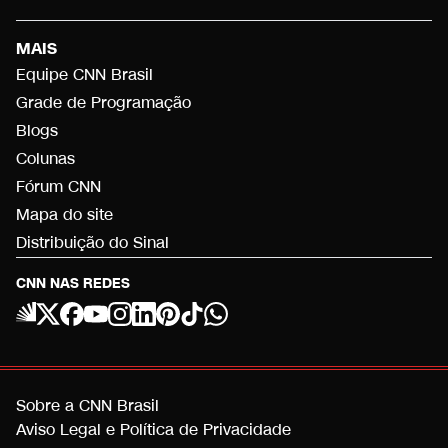
MAIS
Equipe CNN Brasil
Grade de Programação
Blogs
Colunas
Fórum CNN
Mapa do site
Distribuição do Sinal
CNN NAS REDES
Sobre a CNN Brasil
Aviso Legal e Política de Privacidade