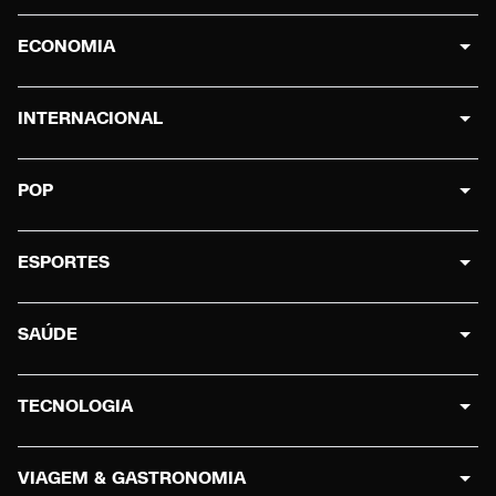
ECONOMIA
INTERNACIONAL
POP
ESPORTES
SAÚDE
TECNOLOGIA
VIAGEM & GASTRONOMIA