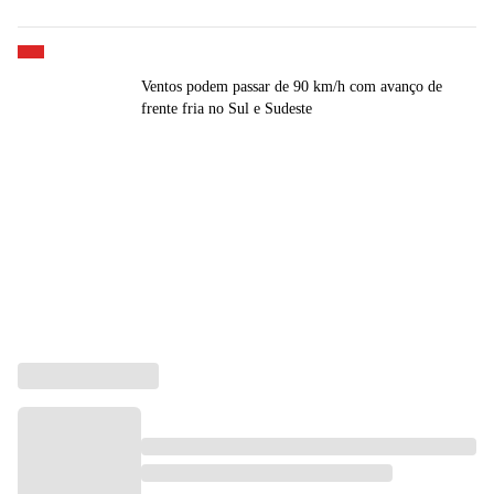
Ventos podem passar de 90 km/h com avanço de
frente fria no Sul e Sudeste