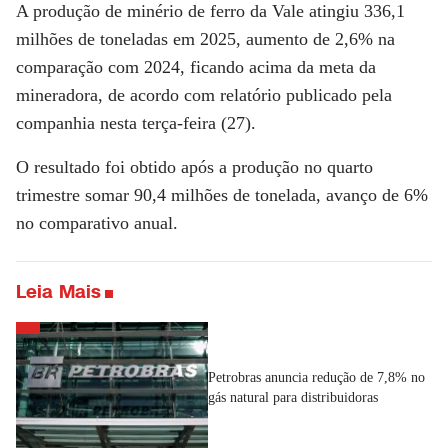
A
produção de minério de ferro da Vale atingiu 336,1
milhões de toneladas
em 2025, aumento de 2,6% na
comparação com 2024, ficando acima da meta da
mineradora, de acordo com relatório publicado pela
companhia nesta terça-feira (27).
O resultado foi obtido após a produção no quarto
trimestre somar 90,4 milhões de tonelada, avanço de 6%
no comparativo anual.
Leia Mais
Petrobras anuncia redução de 7,8% no
gás natural para distribuidoras