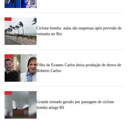
Ciclone bomba: aulas são suspensas após previsão de
ventania no Rio
Filho de Erasmo Carlos deixa produção de shows de
Roberto Carlos
Grande tornado gerado por passagem de ciclone
bomba atinge RS