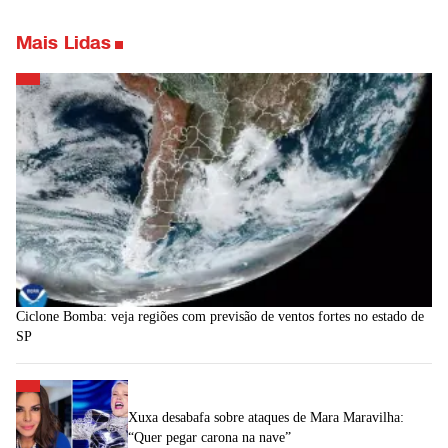
Mais Lidas
Ciclone Bomba: veja regiões com previsão de ventos fortes no estado de
SP
Xuxa desabafa sobre ataques de Mara Maravilha:
“Quer pegar carona na nave”