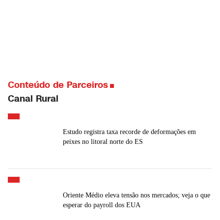
Conteúdo de Parceiros
Canal Rural
Estudo registra taxa recorde de deformações em
peixes no litoral norte do ES
Oriente Médio eleva tensão nos mercados; veja o que
esperar do payroll dos EUA