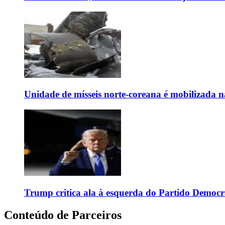
Unidade de mísseis norte-coreana é mobilizada n
Trump critica ala à esquerda do Partido Democr
Conteúdo de Parceiros