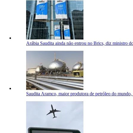
Arábia Saudita ainda não entrou no Brics, diz ministro d
Saudita Aramco, maior produtora de petróleo do mundo, 