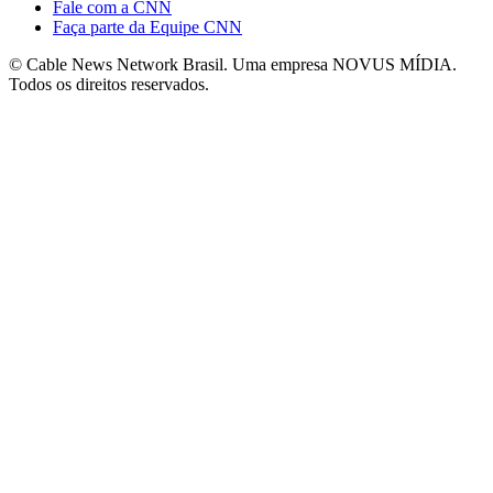
Fale com a CNN
Faça parte da Equipe CNN
© Cable News Network Brasil. Uma empresa NOVUS MÍDIA.
Todos os direitos reservados.