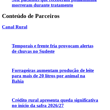
morreram durante tratamento
Conteúdo de Parceiros
Canal Rural
Temporais e frente fria provocam alertas
de chuvas no Sudeste
Forrageiras aumentam produção de leite
para mais de 20 litros por animal na
Bahia
Crédito rural apresenta queda significativa
no início da safra 2026/27