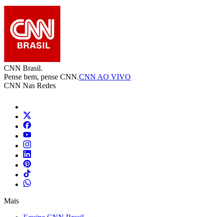
CNN Brasil.
Pense bem, pense CNN.
CNN AO VIVO
CNN Nas Redes
Mais