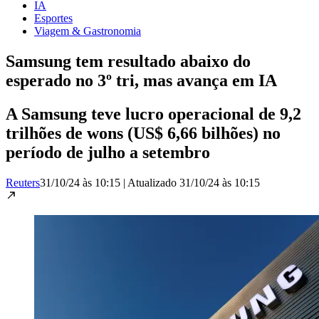
IA
Esportes
Viagem & Gastronomia
Samsung tem resultado abaixo do
esperado no 3º tri, mas avança em IA
A Samsung teve lucro operacional de 9,2
trilhões de wons (US$ 6,66 bilhões) no
período de julho a setembro
Reuters
31/10/24 às 10:15
|
Atualizado
31/10/24 às 10:15