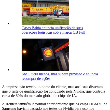
Casas Bahia anuncia unificação de suas
operações logísticas sob a marca CB Full
Shell lucra menos, mas supera previsão e anuncia
recompra de ações
A empresa não revelou o nome do cliente, mas analistas disseram
que o teste de qualificação foi conduzido pela Nvidia, que controla
cerca de 80% do mercado global de chips de IA.
A Reuters também informou anteriormente que os chips HBM3E da
Samsung haviam passado nos testes da Nvidia para uso nos