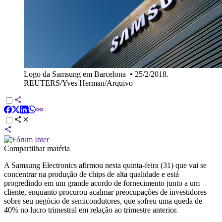
Logo da Samsung em Barcelona
•
25/2/2018.
REUTERS/Yves Herman/Arquivo
Compartilhar matéria
A Samsung Electronics afirmou nesta quinta-feira (31) que vai se
concentrar na produção de chips de alta qualidade e está
progredindo em um grande acordo de fornecimento junto a um
cliente, enquanto procurou acalmar preocupações de investidores
sobre seu negócio de semicondutores, que sofreu uma queda de
40% no lucro trimestral em relação ao trimestre anterior.