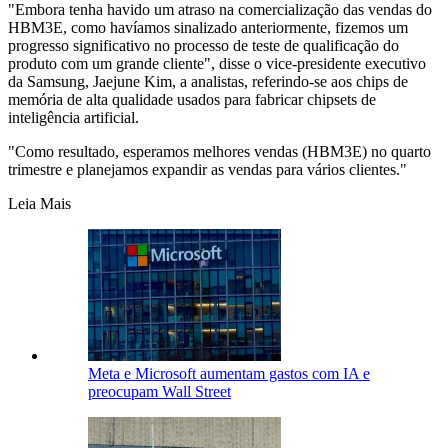
"Embora tenha havido um atraso na comercialização das vendas do
HBM3E, como havíamos sinalizado anteriormente, fizemos um
progresso significativo no processo de teste de qualificação do
produto com um grande cliente", disse o vice-presidente executivo
da Samsung, Jaejune Kim, a analistas, referindo-se aos chips de
memória de alta qualidade usados para fabricar chipsets de
inteligência artificial.
"Como resultado, esperamos melhores vendas (HBM3E) no quarto
trimestre e planejamos expandir as vendas para vários clientes."
Leia Mais
Meta e Microsoft aumentam gastos com IA e
preocupam Wall Street