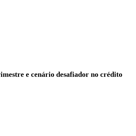
mestre e cenário desafiador no crédito