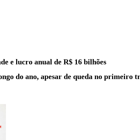
de e lucro anual de R$ 16 bilhões
go do ano, apesar de queda no primeiro tri