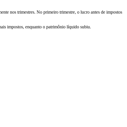
nte nos trimestres. No primeiro trimestre, o lucro antes de impostos
ais impostos, enquanto o patrimônio líquido subiu.