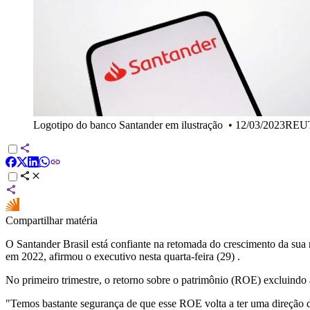
Logotipo do banco Santander em ilustração
•
12/03/2023REU
Compartilhar matéria
O Santander Brasil está confiante na retomada do crescimento da sua
em 2022, afirmou o executivo nesta quarta-feira (29) .
No primeiro trimestre, o retorno sobre o patrimônio (ROE) excluindo
"Temos bastante segurança de que esse ROE volta a ter uma direção de