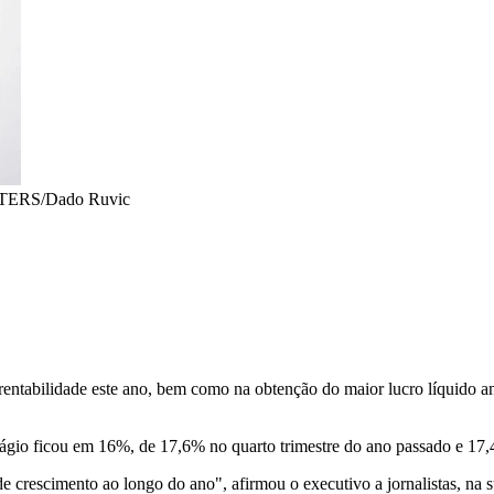
TERS/Dado Ruvic
 rentabilidade este ano, bem como na obtenção do maior lucro líquido 
 ágio ficou em 16%, de 17,6% no quarto trimestre do ano passado e 17
 crescimento ao longo do ano", afirmou o executivo a jornalistas, na s