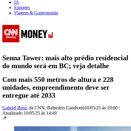
IA
Esportes
Viagem & Gastronomia
Senna Tower: mais alto prédio residencial
do mundo será em BC; veja detalhe
Com mais 550 metros de altura e 228
unidades, empreendimento deve ser
entregue até 2033
Gabriel Bosa
, da CNN
, Balneário Camboriú
10/05/25 às 10:00
|
Atualizado
10/05/25 às 14:49