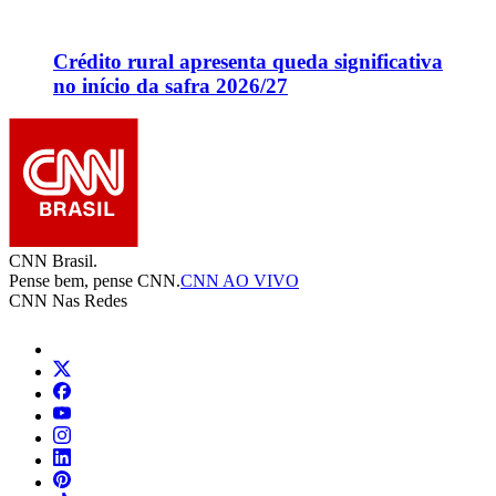
Crédito rural apresenta queda significativa
no início da safra 2026/27
CNN Brasil.
Pense bem, pense CNN.
CNN AO VIVO
CNN Nas Redes