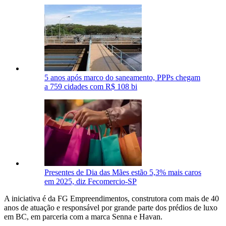
5 anos após marco do saneamento, PPPs chegam
a 759 cidades com R$ 108 bi
Presentes de Dia das Mães estão 5,3% mais caros
em 2025, diz Fecomercio-SP
A iniciativa é da FG Empreendimentos, construtora com mais de 40
anos de atuação e responsável por grande parte dos prédios de luxo
em BC, em parceria com a marca Senna e Havan.