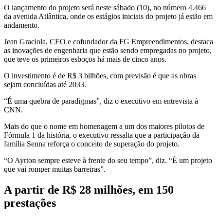
O lançamento do projeto será neste sábado (10), no número 4.466
da avenida Atlântica, onde os estágios iniciais do projeto já estão em
andamento.
Jean Graciola, CEO e cofundador da FG Empreendimentos, destaca
as inovações de engenharia que estão sendo empregadas no projeto,
que teve os primeiros esboços há mais de cinco anos.
O investimento é de R$ 3 bilhões, com previsão é que as obras
sejam concluídas até 2033.
“É uma quebra de paradigmas”, diz o executivo em entrevista à
CNN.
Mais do que o nome em homenagem a um dos maiores pilotos de
Fórmula 1 da história, o executivo ressalta que a participação da
família Senna reforça o conceito de superação do projeto.
“O Ayrton sempre esteve à frente do seu tempo”, diz. “É um projeto
que vai romper muitas barreiras”.
A partir de R$ 28 milhões, em 150
prestações