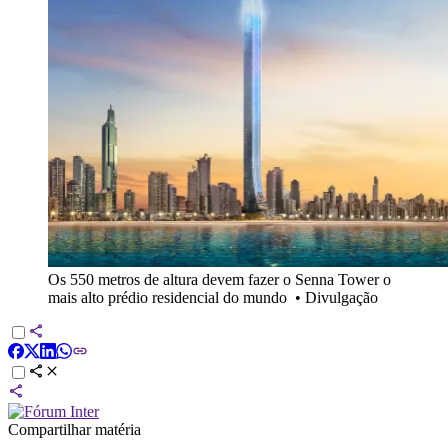
Os 550 metros de altura devem fazer o Senna Tower o
mais alto prédio residencial do mundo
•
Divulgação
Compartilhar matéria