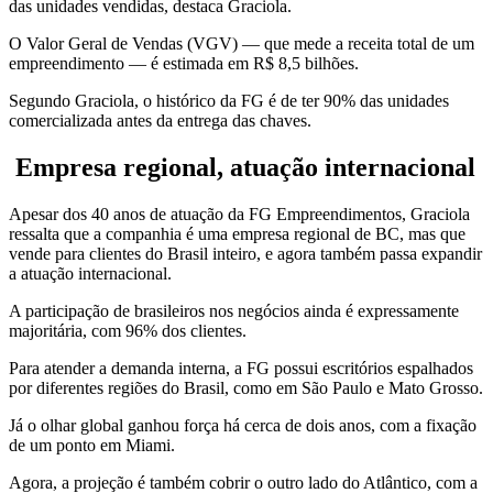
das unidades vendidas, destaca Graciola.
O Valor Geral de Vendas (VGV) — que mede a receita total de um
empreendimento — é estimada em R$ 8,5 bilhões.
Segundo Graciola, o histórico da FG é de ter 90% das unidades
comercializada antes da entrega das chaves.
Empresa regional, atuação internacional
Apesar dos 40 anos de atuação da FG Empreendimentos, Graciola
ressalta que a companhia é uma empresa regional de BC, mas que
vende para clientes do Brasil inteiro, e agora também passa expandir
a atuação internacional.
A participação de brasileiros nos negócios ainda é expressamente
majoritária, com 96% dos clientes.
Para atender a demanda interna, a FG possui escritórios espalhados
por diferentes regiões do Brasil, como em São Paulo e Mato Grosso.
Já o olhar global ganhou força há cerca de dois anos, com a fixação
de um ponto em Miami.
Agora, a projeção é também cobrir o outro lado do Atlântico, com a