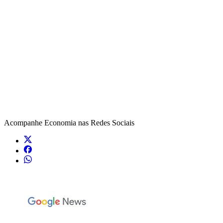
Acompanhe
Economia
nas Redes Sociais