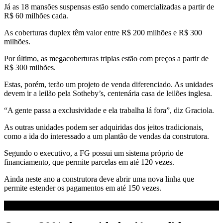
Já as 18 mansões suspensas estão sendo comercializadas a partir de
R$ 60 milhões cada.
As coberturas duplex têm valor entre R$ 200 milhões e R$ 300
milhões.
Por último, as megacoberturas triplas estão com preços a partir de
R$ 300 milhões.
Estas, porém, terão um projeto de venda diferenciado. As unidades
devem ir a leilão pela Sotheby’s, centenária casa de leilões inglesa.
“A gente passa a exclusividade e ela trabalha lá fora”, diz Graciola.
As outras unidades podem ser adquiridas dos jeitos tradicionais,
como a ida do interessado a um plantão de vendas da construtora.
Segundo o executivo, a FG possui um sistema próprio de
financiamento, que permite parcelas em até 120 vezes.
Ainda neste ano a construtora deve abrir uma nova linha que
permite estender os pagamentos em até 150 vezes.