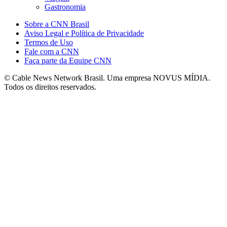
Gastronomia
Sobre a CNN Brasil
Aviso Legal e Política de Privacidade
Termos de Uso
Fale com a CNN
Faça parte da Equipe CNN
© Cable News Network Brasil. Uma empresa NOVUS MÍDIA.
Todos os direitos reservados.