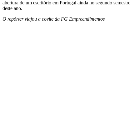
abertura de um escritório em Portugal ainda no segundo semestre
deste ano.
O repórter viajou a covite da FG Empreendimentos