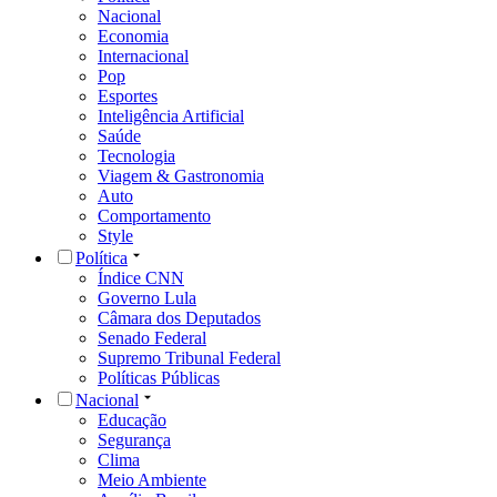
Nacional
Economia
Internacional
Pop
Esportes
Inteligência Artificial
Saúde
Tecnologia
Viagem & Gastronomia
Auto
Comportamento
Style
Política
Índice CNN
Governo Lula
Câmara dos Deputados
Senado Federal
Supremo Tribunal Federal
Políticas Públicas
Nacional
Educação
Segurança
Clima
Meio Ambiente