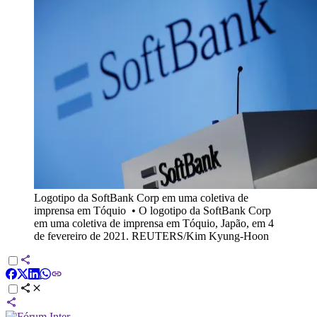
Logotipo da SoftBank Corp em uma coletiva de
imprensa em Tóquio
•
O logotipo da SoftBank Corp
em uma coletiva de imprensa em Tóquio, Japão, em 4
de fevereiro de 2021. REUTERS/Kim Kyung-Hoon