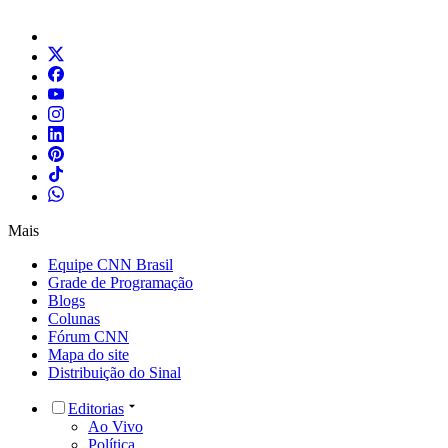
Mais
Equipe CNN Brasil
Grade de Programação
Blogs
Colunas
Fórum CNN
Mapa do site
Distribuição do Sinal
Editorias
Ao Vivo
Política