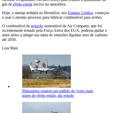
gás de
efeito estufa
nocivo na atmosfera.
Hoje, a startup sediada no Brooklyn, nos
Estados Unidos
, começou
a usar o mesmo processo para fabricar combustível para aviões.
O combustível de
aviação
sustentável da Air Company, que foi
recentemente testado pela Força Aérea dos EUA, poderia ajudar o
setor aéreo a atingir sua meta de emissões líquidas zero de carbono
até 2050.
Leia Mais
Bilionários emitem um milhão de vezes mais
gases de efeito estufa, diz estudo