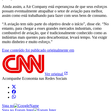
Ainda assim, a Air Company está esperançosa de que seus esforços
possam eventualmente atrapalhar o setor de aviação para melhor,
assim como está trabalhando para fazer com seus bens de consumo.
“A aviação tem sido parte do objetivo desde o início”, disse ele. “No
entanto, para chegar a esses grandes mercados industriais, como
combustível de aviação, que é tradicionalmente conhecido como as
indústrias mais quentes para descarbonizar, levará tempo. Vai exigir
muito dinheiro e muito esforço.”
Esse conteúdo foi publicado originalmente em
Ver original
Acompanhe
Economia
nas Redes Sociais
Siga no
Siga no Forum Inter