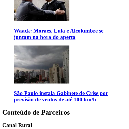
Waack: Moraes, Lula e Alcolumbre se
juntam na hora do aperto
São Paulo instala Gabinete de Crise por
previsão de ventos de até 100 km/h
Conteúdo de Parceiros
Canal Rural