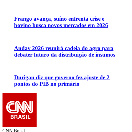
Frango avança, suíno enfrenta crise e
bovino busca novos mercados em 2026
Andav 2026 reunirá cadeia do agro para
debater futuro da distribuição de insumos
Durigan diz que governo fez ajuste de 2
pontos do PIB no primário
CNN Brasil.