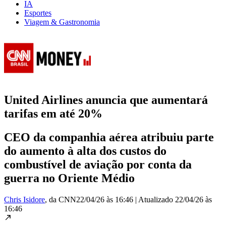
IA
Esportes
Viagem & Gastronomia
United Airlines anuncia que aumentará
tarifas em até 20%
CEO da companhia aérea atribuiu parte
do aumento à alta dos custos do
combustível de aviação por conta da
guerra no Oriente Médio
Chris Isidore
, da CNN
22/04/26 às 16:46
|
Atualizado
22/04/26 às
16:46