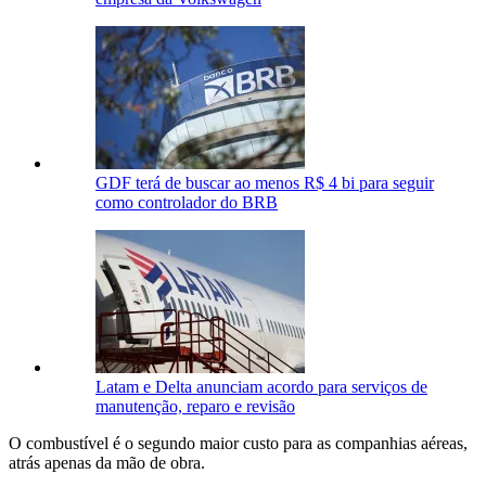
GDF terá de buscar ao menos R$ 4 bi para seguir
como controlador do BRB
Latam e Delta anunciam acordo para serviços de
manutenção, reparo e revisão
O combustível é o segundo maior custo para as companhias aéreas,
atrás apenas da mão de obra.