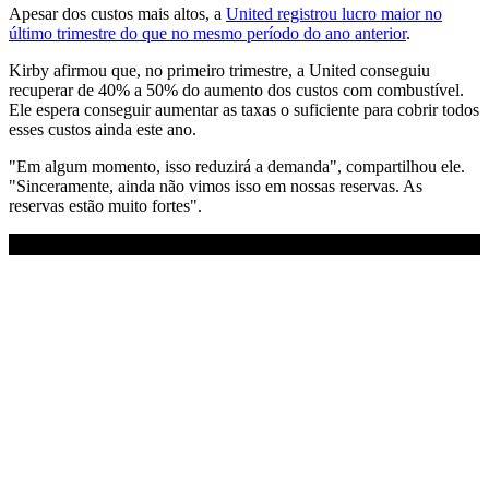
Apesar dos custos mais altos, a
United registrou lucro maior no
último trimestre do que no mesmo período do ano anterior
.
Kirby afirmou que, no primeiro trimestre, a United conseguiu
recuperar de 40% a 50% do aumento dos custos com combustível.
Ele espera conseguir aumentar as taxas o suficiente para cobrir todos
esses custos ainda este ano.
"Em algum momento, isso reduzirá a demanda", compartilhou ele.
"Sinceramente, ainda não vimos isso em nossas reservas. As
reservas estão muito fortes".