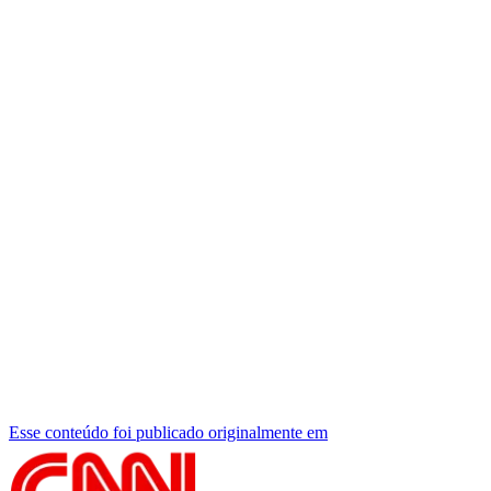
Esse conteúdo foi publicado originalmente em