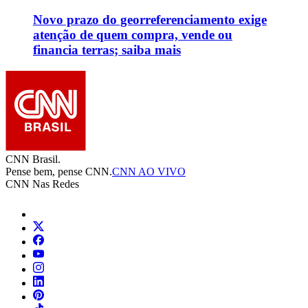
Novo prazo do georreferenciamento exige
atenção de quem compra, vende ou
financia terras; saiba mais
CNN Brasil.
Pense bem, pense CNN.
CNN AO VIVO
CNN Nas Redes