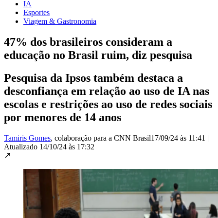
IA
Esportes
Viagem & Gastronomia
47% dos brasileiros consideram a
educação no Brasil ruim, diz pesquisa
Pesquisa da Ipsos também destaca a
desconfiança em relação ao uso de IA nas
escolas e restrições ao uso de redes sociais
por menores de 14 anos
Tamiris Gomes
, colaboração para a CNN Brasil
17/09/24 às 11:41
|
Atualizado
14/10/24 às 17:32