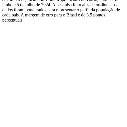
junho e 5 de julho de 2024. A pesquisa foi realizada on-line e os
dados foram ponderados para representar o perfil da população de
cada país. A margem de erro para o Brasil é de 3.5 pontos
percentuais.