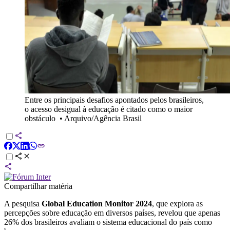
Entre os principais desafios apontados pelos brasileiros,
o acesso desigual à educação é citado como o maior
obstáculo
•
Arquivo/Agência Brasil
Compartilhar matéria
A pesquisa
Global Education Monitor 2024
, que explora as
percepções sobre educação em diversos países, revelou que apenas
26% dos brasileiros avaliam o sistema educacional do país como