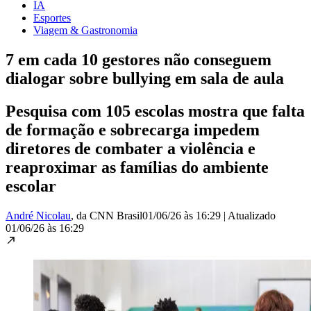
IA
Esportes
Viagem & Gastronomia
7 em cada 10 gestores não conseguem
dialogar sobre bullying em sala de aula
Pesquisa com 105 escolas mostra que falta
de formação e sobrecarga impedem
diretores de combater a violência e
reaproximar as famílias do ambiente
escolar
André Nicolau
, da CNN Brasil
01/06/26 às 16:29
|
Atualizado
01/06/26 às 16:29