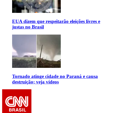
EUA dizem que respeitarão eleições livres e
justas no Brasil
Tornado atinge cidade no Paraná e causa
destruição; veja vídeos