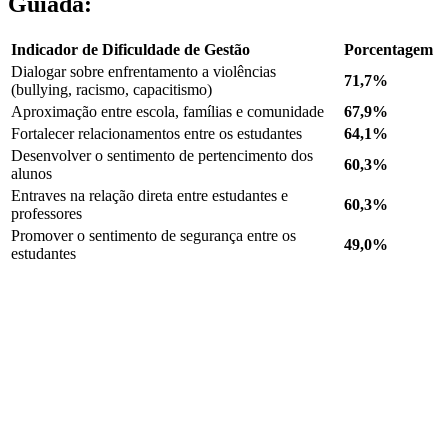
Guiada:
Indicador de Dificuldade de Gestão
Porcentagem
Dialogar sobre enfrentamento a violências
71,7%
(bullying, racismo, capacitismo)
Aproximação entre escola, famílias e comunidade
67,9%
Fortalecer relacionamentos entre os estudantes
64,1%
Desenvolver o sentimento de pertencimento dos
60,3%
alunos
Entraves na relação direta entre estudantes e
60,3%
professores
Promover o sentimento de segurança entre os
49,0%
estudantes