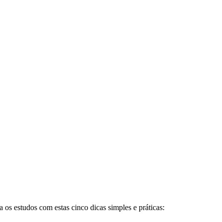
 os estudos com estas cinco dicas simples e práticas: