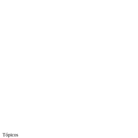
Tópicos