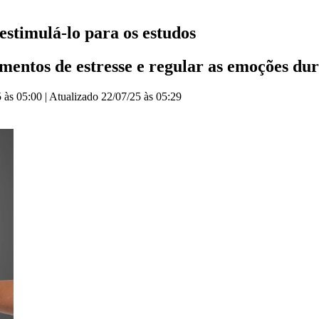
estimulá-lo para os estudos
mentos de estresse e regular as emoções du
 às 05:00
|
Atualizado
22/07/25 às 05:29