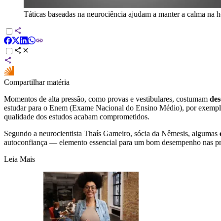
Táticas baseadas na neurociência ajudam a manter a calma na h
Compartilhar matéria
Momentos de alta pressão, como provas e vestibulares, costumam
des
estudar para o Enem (Exame Nacional do Ensino Médio), por exempl
qualidade dos estudos acabam comprometidos.
Segundo a neurocientista Thaís Gameiro, sócia da Nêmesis, algumas
autoconfiança — elemento essencial para um bom desempenho nas pr
Leia Mais