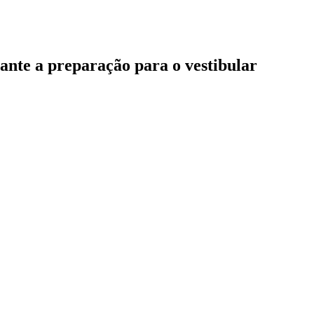
rante a preparação para o vestibular