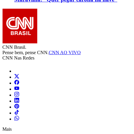
CNN Brasil.
Pense bem, pense CNN.
CNN AO VIVO
CNN Nas Redes
Mais