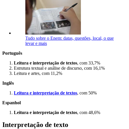
Tudo sobre o Enem: datas, questões, local, o que
levar e mais
Português
Leitura e interpretação de textos
, com 33,7%
Estrutura textual e análise de discurso, com 16,1%
Leitura e artes, com 11,2%
Inglês
Leitura e interpretação de textos
, com 50%
Espanhol
Leitura e interpretação de textos
, com 48,6%
Interpretação de texto