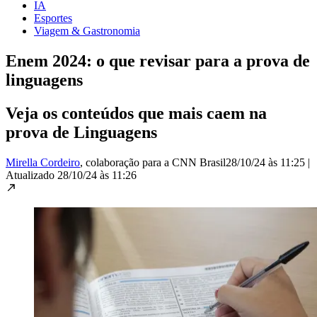
IA
Esportes
Viagem & Gastronomia
Enem 2024: o que revisar para a prova de
linguagens
Veja os conteúdos que mais caem na
prova de Linguagens
Mirella Cordeiro
, colaboração para a CNN Brasil
28/10/24 às 11:25
|
Atualizado
28/10/24 às 11:26