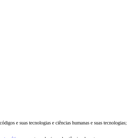
códigos e suas tecnologias e ciências humanas e suas tecnologias;