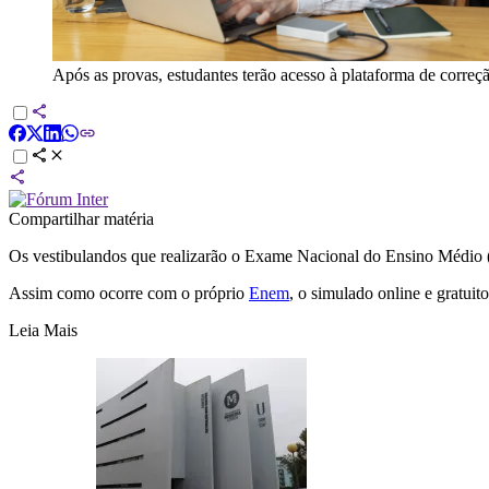
Após as provas, estudantes terão acesso à plataforma de correçã
Compartilhar matéria
Os vestibulandos que realizarão o Exame Nacional do Ensino Médio
Assim como ocorre com o próprio
Enem
, o simulado online e gratui
Leia Mais