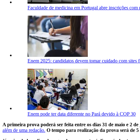
Faculdade de medicina em Portugal abre inscrições com
Enem 2025: candidatos devem tomar cuidado com sites fa
Enem pode ter data diferente no Pará devido à COP 30
A primeira prova poderá ser feita entre os dias 31 de maio e 2 de
além de uma redação.
O tempo para realização da prova será de 5