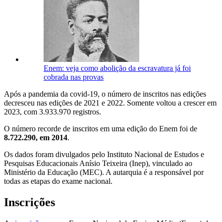
Enem: veja como abolição da escravatura já foi
cobrada nas provas
Após a pandemia da covid-19, o número de inscritos nas edições
decresceu nas edições de 2021 e 2022. Somente voltou a crescer em
2023, com 3.933.970 registros.
O número recorde de inscritos em uma edição do Enem foi de
8.722.290, em 2014
.
Os dados foram divulgados pelo Instituto Nacional de Estudos e
Pesquisas Educacionais Anísio Teixeira (Inep), vinculado ao
Ministério da Educação (MEC). A autarquia é a responsável por
todas as etapas do exame nacional.
Inscrições