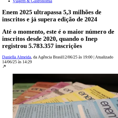
Viagem & Gastronomia
Enem 2025 ultrapassa 5,3 milhões de
inscritos e já supera edição de 2024
Até o momento, este é o maior número de
inscritos desde 2020, quando o Inep
registrou 5.783.357 inscrições
Daniella Almeida
, da Agência Brasil
12/06/25 às 19:00
|
Atualizado
14/06/25 às 14:29