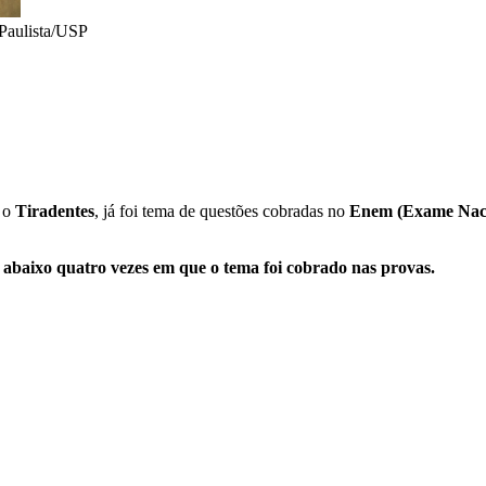
Paulista/USP
, o
Tiradentes
, já foi tema de questões cobradas no
Enem (Exame Naci
 abaixo quatro vezes em que o tema foi cobrado nas provas.