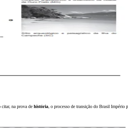
citar, na prova de
história
, o processo de transição do Brasil Império 