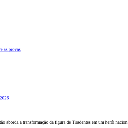
e as provas
 2026
tão aborda a transformação da figura de Tiradentes em um herói nacion