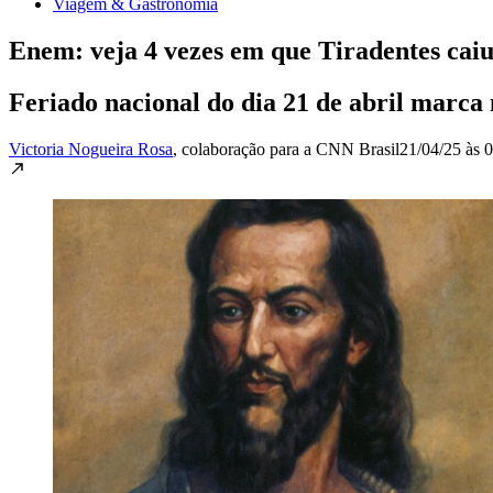
Viagem & Gastronomia
Enem: veja 4 vezes em que Tiradentes caiu
Feriado nacional do dia 21 de abril marca
Victoria Nogueira Rosa
, colaboração para a CNN Brasil
21/04/25 às 