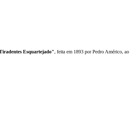
Tiradentes Esquartejado"
, feita em 1893 por Pedro Américo, ao