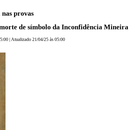
 nas provas
 morte de símbolo da Inconfidência Mineira
05:00
|
Atualizado
21/04/25 às 05:00