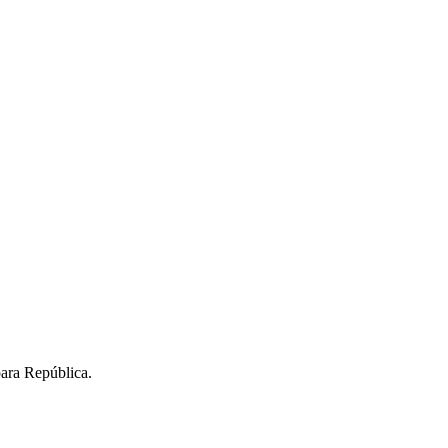
para República.