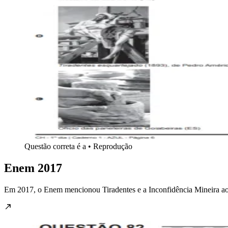
Questão correta é a • Reprodução
Enem 2017
Em 2017, o Enem mencionou Tiradentes e a Inconfidência Mineira ao 