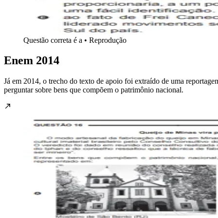
Questão correta é a • Reprodução
Enem 2014
Já em 2014, o trecho do texto de apoio foi extraído de uma reportage
perguntar sobre bens que compõem o patrimônio nacional.