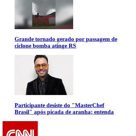
Grande tornado gerado por passagem de
ciclone bomba atinge RS
Participante desiste do "MasterChef
Brasil" após picada de aranha; entenda