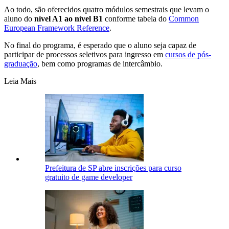
Ao todo, são oferecidos quatro módulos semestrais que levam o
aluno do
nível A1 ao nível B1
conforme tabela do
Common
European Framework Reference
.
No final do programa, é esperado que o aluno seja capaz de
participar de processos seletivos para ingresso em
cursos de pós-
graduação
, bem como programas de intercâmbio.
Leia Mais
Prefeitura de SP abre inscrições para curso
gratuito de game developer