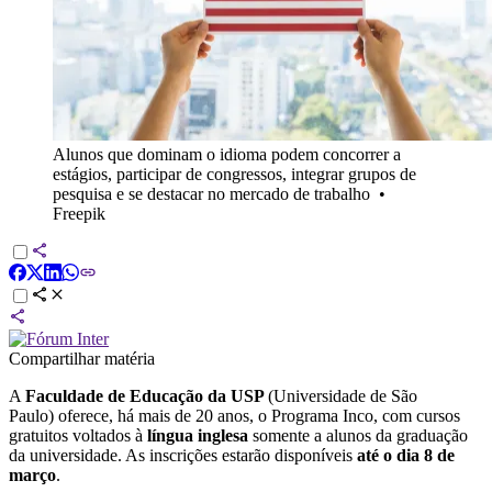
Alunos que dominam o idioma podem concorrer a
estágios, participar de congressos, integrar grupos de
pesquisa e se destacar no mercado de trabalho
•
Freepik
Compartilhar matéria
A
Faculdade de Educação da USP
(Universidade de São
Paulo) oferece, há mais de 20 anos, o Programa Inco, com cursos
gratuitos voltados à
língua inglesa
somente a alunos da graduação
da universidade. As inscrições estarão disponíveis
até o dia 8 de
março
.