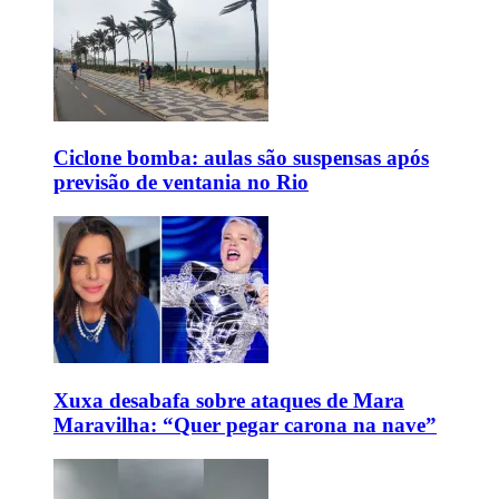
Ciclone bomba: aulas são suspensas após
previsão de ventania no Rio
Xuxa desabafa sobre ataques de Mara
Maravilha: “Quer pegar carona na nave”