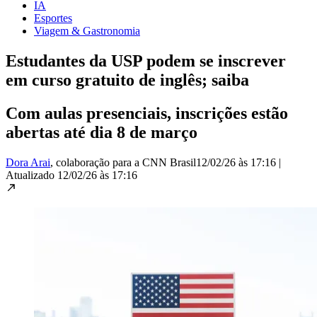
IA
Esportes
Viagem & Gastronomia
Estudantes da USP podem se inscrever
em curso gratuito de inglês; saiba
Com aulas presenciais, inscrições estão
abertas até dia 8 de março
Dora Arai
, colaboração para a CNN Brasil
12/02/26 às 17:16
|
Atualizado
12/02/26 às 17:16