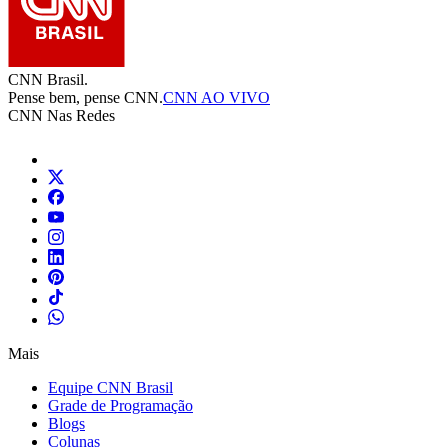
CNN Brasil.
Pense bem, pense CNN.
CNN AO VIVO
CNN Nas Redes
Mais
Equipe CNN Brasil
Grade de Programação
Blogs
Colunas