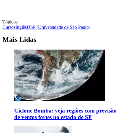
Tópicos
Cursos
Inglês
USP (Universidade de São Paulo)
Mais Lidas
Ciclone Bomba: veja regiões com previsão
de ventos fortes no estado de SP