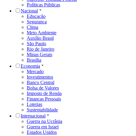
Políticas Públicas
Nacional
Educação
Segurança
Clima
Meio Ambiente
Auxílio Brasil
São Paulo
Rio de Janeiro
Minas Gerais
Brasília
Economia
Mercado
Investimentos
Banco Central
Bolsa de Valores
Imposto de Renda
Finanças Pessoais
Loterias
Sustentabilidade
Internacional
Guerra na Ucrânia
Guerra em Israel
Estados Unidos