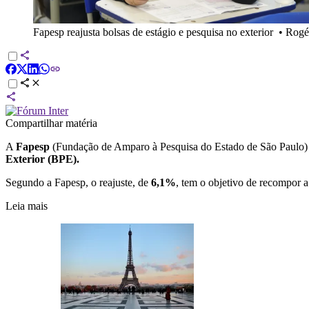
Fapesp reajusta bolsas de estágio e pesquisa no exterior
•
Rogé
Compartilhar matéria
A
Fapesp
(Fundação de Amparo à Pesquisa do Estado de São Paulo)
Exterior (BPE).
Segundo a Fapesp, o reajuste, de
6,1%
, tem o objetivo de recompor 
Leia mais