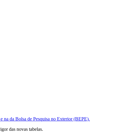
e na da Bolsa de Pesquisa no Exterior (BEPE).
igor das novas tabelas.