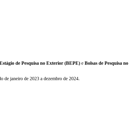
 Estágio de Pesquisa no Exterior (BEPE)
e
Bolsas de Pesquisa no
do de janeiro de 2023 a dezembro de 2024.