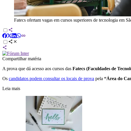
Fatecs ofertam vagas em cursos superiores de tecnologia em S
Compartilhar matéria
A prova que dá acesso aos cursos das
Fatecs (Faculdades de Tecnol
Os
candidatos podem consultar os locais de prova
pela
“Área do Ca
Leia mais