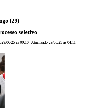
ngo (29)
rocesso seletivo
o
29/06/25 às 00:10
|
Atualizado
29/06/25 às 04:11