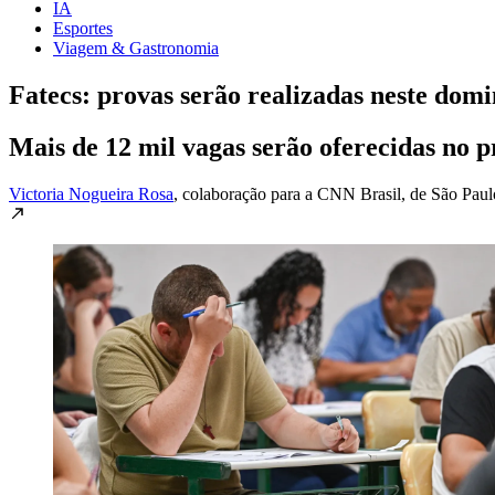
IA
Esportes
Viagem & Gastronomia
Fatecs: provas serão realizadas neste domi
Mais de 12 mil vagas serão oferecidas no p
Victoria Nogueira Rosa
, colaboração para a CNN Brasil
, de São Paul