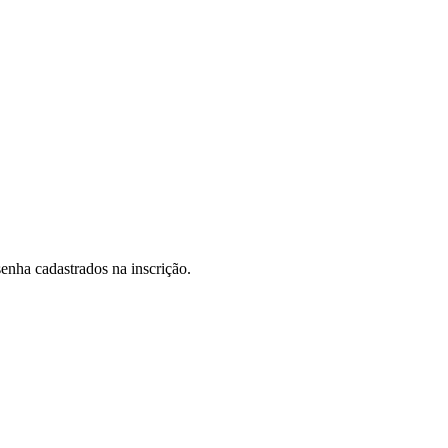
senha cadastrados na inscrição.