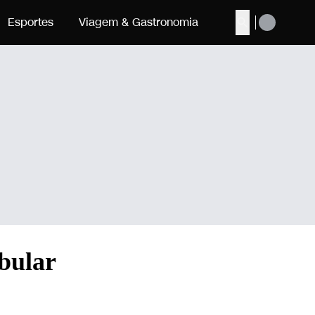
Esportes
Viagem & Gastronomia
Buscar
ibular