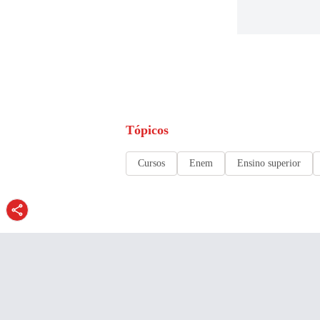
Tópicos
Cursos
Enem
Ensino superior