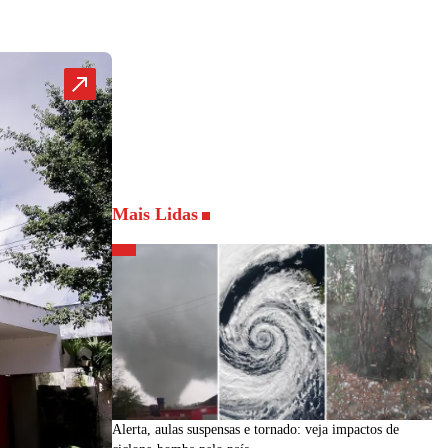
Mais Lidas
Alerta, aulas suspensas e tornado: veja impactos de