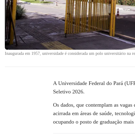
Inaugurada em 1957, universidade é considerada um polo universitário na r
A Universidade Federal do Pará (UFP
Seletivo 2026.
Os dados, que contemplam as vagas 
acirrada em áreas de saúde, tecnolog
ocupando o posto de graduação mais d