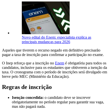
Novo edital do Enem: especialista explica as
principais mudanças para 2026
Aqueles que tiverem o recurso negado em definitivo precisarão
pagar a taxa de inscrição para confirmar a participação no exame.
O Inep reforça que a inscrição no
Enem
é obrigatória para todos os
candidatos, inclusive para os estudantes que obtiverem a isenção da
taxa. O cronograma com o período de inscrições será divulgado em
breve pelo MEC (Ministério da Educação).
Regras de inscrição
Isenção concedida:
o candidato deve se inscrever
obrigatoriamente no período regular para garantir sua vaga,
mas não pagará nada.