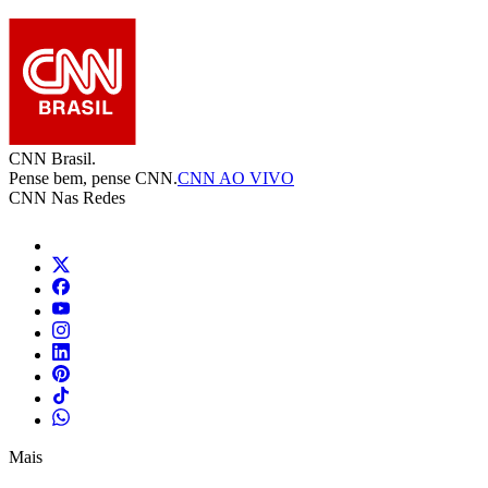
CNN Brasil.
Pense bem, pense CNN.
CNN AO VIVO
CNN Nas Redes
Mais