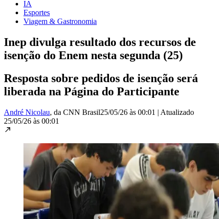
IA
Esportes
Viagem & Gastronomia
Inep divulga resultado dos recursos de
isenção do Enem nesta segunda (25)
Resposta sobre pedidos de isenção será
liberada na Página do Participante
André Nicolau
, da CNN Brasil
25/05/26 às 00:01
|
Atualizado
25/05/26 às 00:01