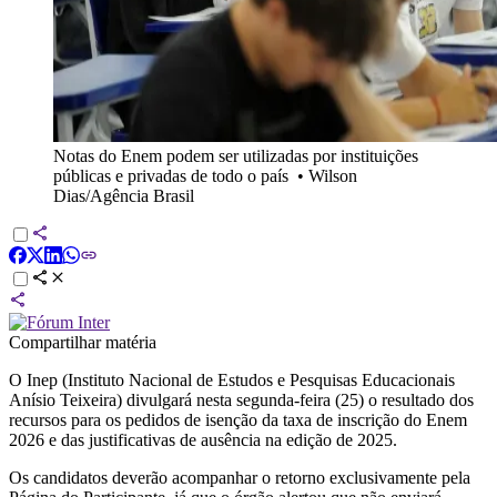
Notas do Enem podem ser utilizadas por instituições
públicas e privadas de todo o país
•
Wilson
Dias/Agência Brasil
Compartilhar matéria
O Inep (Instituto Nacional de Estudos e Pesquisas Educacionais
Anísio Teixeira) divulgará nesta segunda-feira (25) o resultado dos
recursos para os pedidos de isenção da taxa de inscrição do Enem
2026 e das justificativas de ausência na edição de 2025.
Os candidatos deverão acompanhar o retorno exclusivamente pela