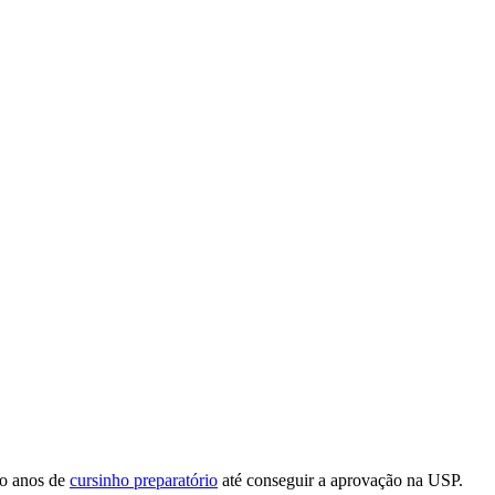
ro anos de
cursinho preparatório
até conseguir a aprovação na USP.