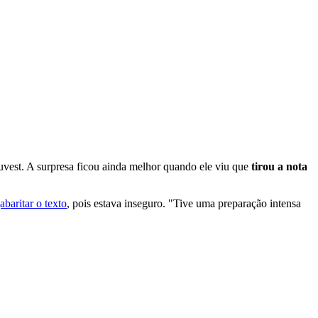
uvest. A surpresa ficou ainda melhor quando ele viu que
tirou a nota
abaritar o texto
, pois estava inseguro. "Tive uma preparação intensa