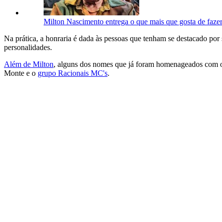
Milton Nascimento entrega o que mais que gosta de fazer
Na prática, a honraria é dada às pessoas que tenham se destacado por
personalidades.
Além de Milton
, alguns dos nomes que já foram homenageados com o
Monte e o
grupo Racionais MC's
.