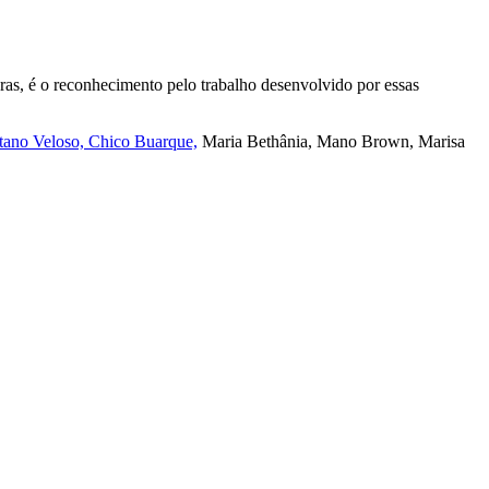
ras, é o reconhecimento pelo trabalho desenvolvido por essas
etano Veloso, Chico Buarque,
Maria Bethânia, Mano Brown, Marisa