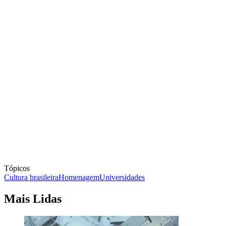
Tópicos
Cultura brasileira
Homenagem
Universidades
Mais Lidas