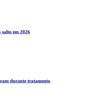
 salto em 2026
reram durante tratamento