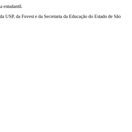
 estudantil.
 da USP, da Fuvest e da Secretaria da Educação do Estado de São