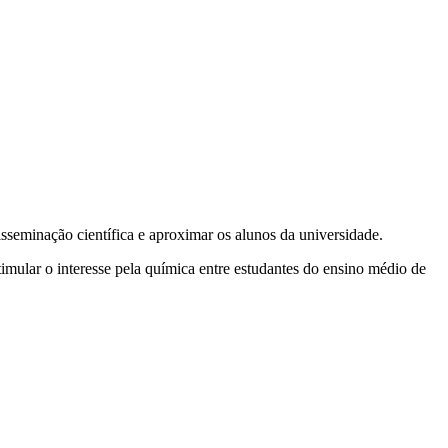
sseminação científica e aproximar os alunos da universidade.
imular o interesse pela química entre estudantes do ensino médio de