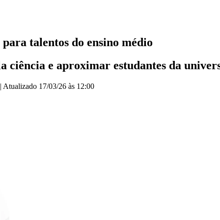
para talentos do ensino médio
la ciência e aproximar estudantes da univer
|
Atualizado
17/03/26 às 12:00