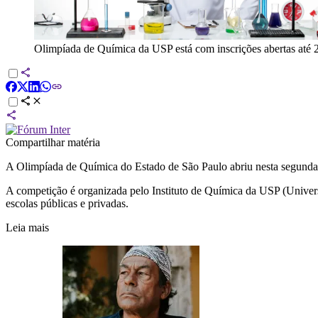
Olimpíada de Química da USP está com inscrições abertas até 
Compartilhar matéria
A Olimpíada de Química do Estado de São Paulo abriu nesta segunda-fe
A competição é organizada pelo Instituto de Química da USP (Universi
escolas públicas e privadas.
Leia mais