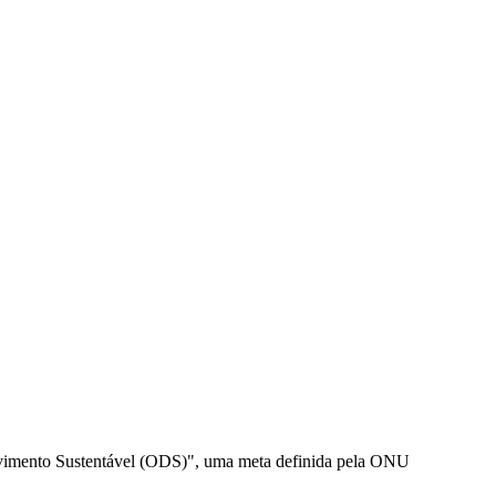
lvimento Sustentável (ODS)", uma meta definida pela ONU