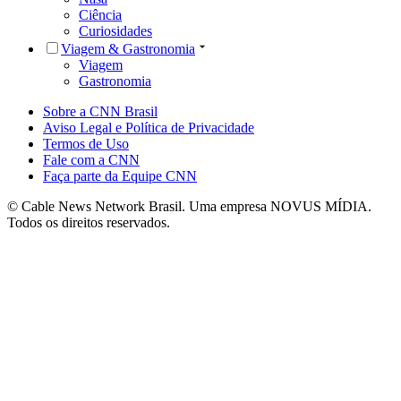
Ciência
Curiosidades
Viagem & Gastronomia
Viagem
Gastronomia
Sobre a CNN Brasil
Aviso Legal e Política de Privacidade
Termos de Uso
Fale com a CNN
Faça parte da Equipe CNN
© Cable News Network Brasil. Uma empresa NOVUS MÍDIA.
Todos os direitos reservados.