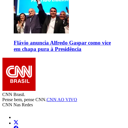
Flávio anuncia Alfredo Gaspar como vice
em chapa pura à Presidência
CNN Brasil.
Pense bem, pense CNN.
CNN AO VIVO
CNN Nas Redes