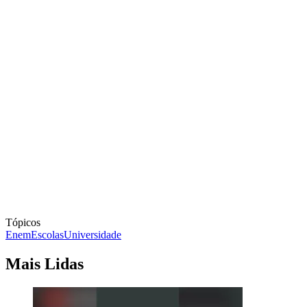
Tópicos
Enem
Escolas
Universidade
Mais Lidas