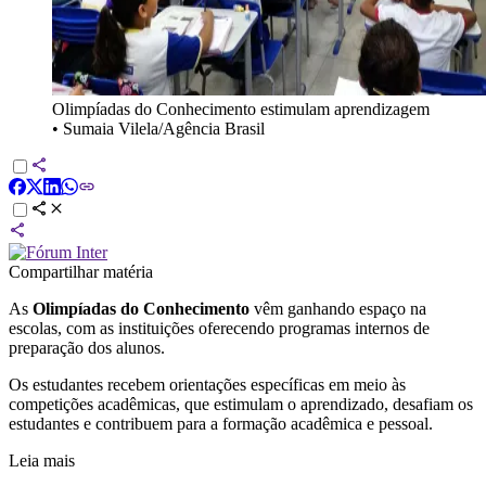
Olimpíadas do Conhecimento estimulam aprendizagem
•
Sumaia Vilela/Agência Brasil
Compartilhar matéria
As
Olimpíadas do Conhecimento
vêm ganhando espaço na
escolas, com as instituições oferecendo
programas internos de
preparação dos alunos.
Os estudantes recebem orientações específicas em meio às
competições acadêmicas,
que estimulam o aprendizado, desafiam os
estudantes e contribuem para a formação acadêmica e pessoal.
Leia mais