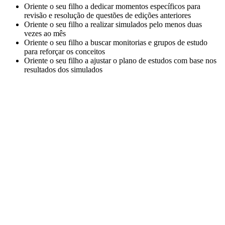
Oriente o seu filho a dedicar momentos específicos para
revisão e resolução de questões de edições anteriores
Oriente o seu filho a realizar simulados pelo menos duas
vezes ao mês
Oriente o seu filho a buscar monitorias e grupos de estudo
para reforçar os conceitos
Oriente o seu filho a ajustar o plano de estudos com base nos
resultados dos simulados