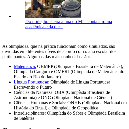
Do norte, brasileira aluna do MIT conta a rotina
acadêmica e dá dicas
As olimpíadas, que na prática funcionam como simulados, são
divididas em diferentes níveis de acordo com o ano escolar dos
participantes. Algumas das mais conhecidas são:
Matemática:
OBMEP (Olimpíada Brasileira de Matemática),
Olimpíada Canguru e OMERJ (Olimpíada de Matemática do
Estado do Rio de Janeiro)
Língua Portuguesa:
Olimpíada de Língua Portuguesa
Escrevendo o Futuro
Ciências da Natureza: OBA (Olimpíada Brasileira de
Astronomia) e ONC (Olimpíada Nacional de Ciência)
Ciências Humanas e Sociais: ONHB (Olimpíada Nacional em
História do Brasil) e Olimpíada de Geopolítica
Interdisciplinares: Olimpíada do Saber e Olimpíada Brasileira
de Satélites