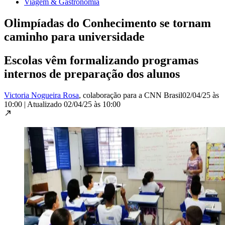
Viagem & Gastronomia
Olimpíadas do Conhecimento se tornam
caminho para universidade
Escolas vêm formalizando programas
internos de preparação dos alunos
Victoria Nogueira Rosa
, colaboração para a CNN Brasil
02/04/25 às
10:00
|
Atualizado
02/04/25 às 10:00