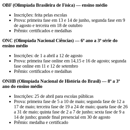
OBF (Olimpíada Brasileira de Física) — ensino médio
Inscrições: feita pelas escolas
Prova: primeira fase em 13 e 14 de junho, segunda fase em 9
de agosto e terceira em 18 de outubro
Prêmio: certificados e medalhas
ONC (Olimpíada Nacional Ciências) — 6º ano a 3ª série do
ensino médio
Inscrições: de 1 a abril a 12 de agosto
Prova: primeira fase online em 14,15 e 16 de agosto; segunda
fase online em 11 e 12 de setembro
Prêmio: certificados e medalhas
ONHB (Olimpíada Nacional de História do Brasil) — 8º a 3º
ano do ensino médio
Inscrições: 25 de abril para escolas públicas
Prova: primeira fase de 5 a 10 de maio; segunda fase de 12 a
17 de maio; terceira fase de 19 a 24 de maio; quarta fase de 26
a 31 de maio; quinta fase de 2 a 7 de junho; sexta fase de 9 a
14 de junho; grande final presencial em 30 de agosto
Prêmio: medalha e certificado