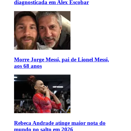
diagnosticada em Alex Escobar
Morre Jorge Messi, pai de Lionel Messi,
aos 68 anos
Rebeca Andrade atinge maior nota do
mundo no salto em 2026