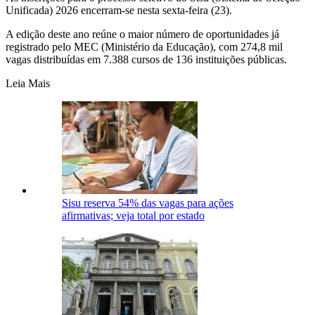
Unificada) 2026 encerram-se nesta sexta-feira (23).
A edição deste ano reúne o maior número de oportunidades já
registrado pelo MEC (Ministério da Educação), com 274,8 mil
vagas distribuídas em 7.388 cursos de 136 instituições públicas.
Leia Mais
Sisu reserva 54% das vagas para ações
afirmativas; veja total por estado