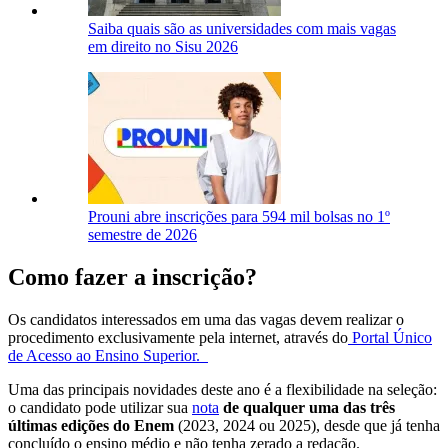
Saiba quais são as universidades com mais vagas
em direito no Sisu 2026
Prouni abre inscrições para 594 mil bolsas no 1º
semestre de 2026
Como fazer a inscrição?
Os candidatos interessados em uma das vagas devem realizar o
procedimento exclusivamente pela internet, através do
Portal Único
de Acesso ao Ensino Superior.
Uma das principais novidades deste ano é a flexibilidade na seleção:
o candidato pode utilizar sua
nota
de qualquer uma das três
últimas edições do Enem
(2023, 2024 ou 2025), desde que já tenha
concluído o ensino médio e não tenha zerado a redação.