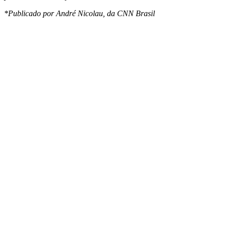
*Publicado por André Nicolau, da CNN Brasil