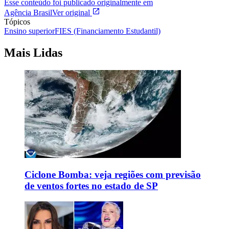
Esse conteúdo foi publicado originalmente em
Agência Brasil
Ver original
Tópicos
Ensino superior
FIES (Financiamento Estudantil)
Mais Lidas
Ciclone Bomba: veja regiões com previsão
de ventos fortes no estado de SP