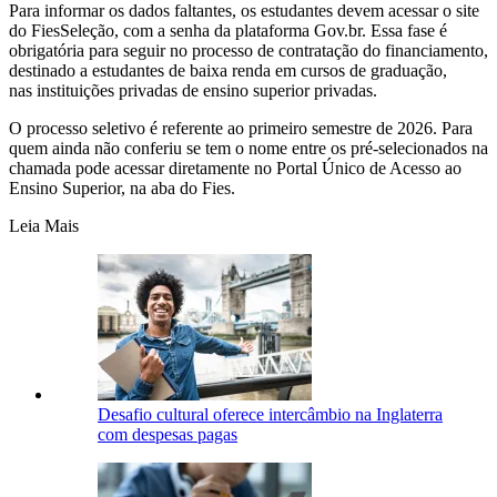
Para informar os dados faltantes, os estudantes devem acessar o site
do FiesSeleção, com a senha da plataforma Gov.br. Essa fase é
obrigatória para seguir no processo de contratação do financiamento,
destinado a estudantes de baixa renda em cursos de graduação,
nas instituições privadas de ensino superior privadas.
O processo seletivo é referente ao primeiro semestre de 2026. Para
quem ainda não conferiu se tem o nome entre os pré-selecionados na
chamada pode acessar diretamente no Portal Único de Acesso ao
Ensino Superior, na aba do Fies.
Leia Mais
Desafio cultural oferece intercâmbio na Inglaterra
com despesas pagas