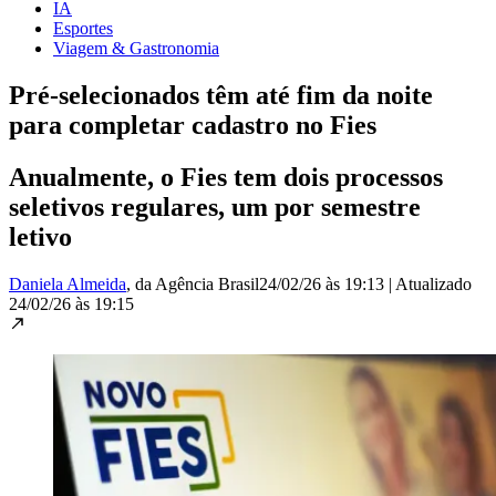
IA
Esportes
Viagem & Gastronomia
Pré-selecionados têm até fim da noite
para completar cadastro no Fies
Anualmente, o Fies tem dois processos
seletivos regulares, um por semestre
letivo
Daniela Almeida
, da Agência Brasil
24/02/26 às 19:13
|
Atualizado
24/02/26 às 19:15