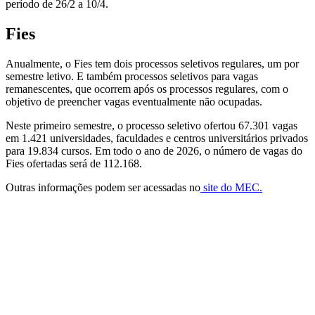
período de 26/2 a 10/4.
Fies
Anualmente, o Fies tem dois processos seletivos regulares, um por
semestre letivo. E também processos seletivos para vagas
remanescentes, que ocorrem após os processos regulares, com o
objetivo de preencher vagas eventualmente não ocupadas.
Neste primeiro semestre, o processo seletivo ofertou 67.301 vagas
em 1.421 universidades, faculdades e centros universitários privados
para 19.834 cursos. Em todo o ano de 2026, o número de vagas do
Fies ofertadas será de 112.168.
Outras informações podem ser acessadas no
site do MEC.