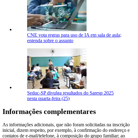
CNE vota regras para uso de IA em sala de aula;
entenda sobre o assunto
Seduc-SP divulga resultados do Saresp 2025
nesta quarta-feira (25)
Informações complementares
As informações adicionais, que não foram solicitadas na inscrição
inicial, dizem respeito, por exemplo, à confirmação do endereço e
contatos de e-mail/telefone, à composição do grupo familiar; ao