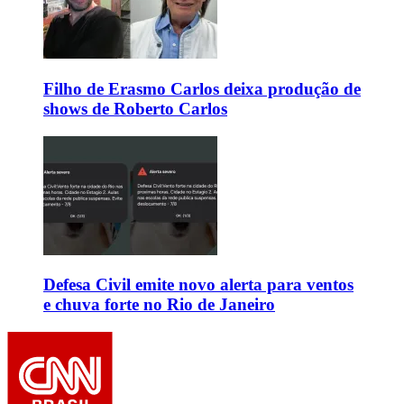
Filho de Erasmo Carlos deixa produção de
shows de Roberto Carlos
Defesa Civil emite novo alerta para ventos
e chuva forte no Rio de Janeiro