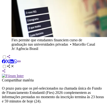
Fies permite que estudantes financiem curso de
graduação nas universidades privadas
•
Marcello Casal
Jr/ Agência Brasil
Compartilhar matéria
O prazo para que os pré-selecionados na chamada única do Fundo
de Financiamento Estudantil (Fies) 2026 complementem as
informações prestadas no momento da inscrição termina às 23 horas
e 59 minutos de hoje (24).