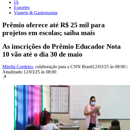
IA
Esportes
Viagem & Gastronomia
Prêmio oferece até R$ 25 mil para
projetos em escolas; saiba mais
As inscrições do Prêmio Educador Nota
10 vão até o dia 30 de maio
Mirella Cordeiro
, colaboração para a CNN Brasil
12/03/25 às 08:00
|
Atualizado
12/03/25 às 08:00