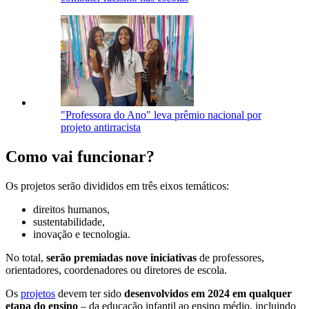
"Professora do Ano" leva prêmio nacional por
projeto antirracista
Como vai funcionar?
Os projetos serão divididos em três eixos temáticos:
direitos humanos,
sustentabilidade,
inovação e tecnologia.
No total,
serão premiadas nove iniciativas
de professores,
orientadores, coordenadores ou diretores de escola.
Os
projetos
devem ter sido
desenvolvidos em 2024 em qualquer
etapa do ensino
– da educação infantil ao ensino médio, incluindo