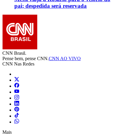
pai; despedida será reservada
CNN Brasil.
Pense bem, pense CNN.
CNN AO VIVO
CNN Nas Redes
Mais