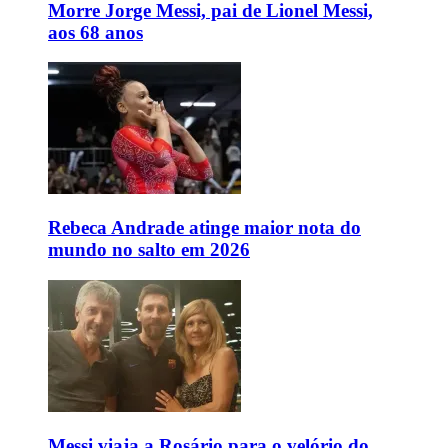
Morre Jorge Messi, pai de Lionel Messi,
aos 68 anos
Rebeca Andrade atinge maior nota do
mundo no salto em 2026
Messi viaja a Rosário para o velório do