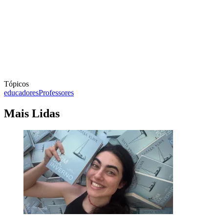
Tópicos
educadores
Professores
Mais Lidas