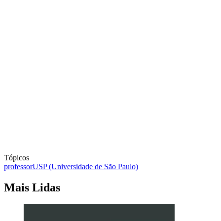
Tópicos
professor
USP (Universidade de São Paulo)
Mais Lidas