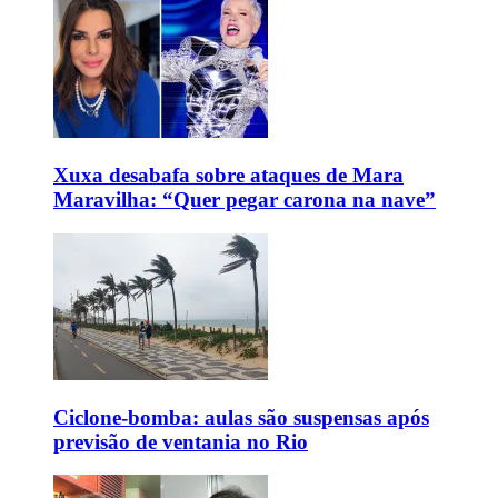
Xuxa desabafa sobre ataques de Mara
Maravilha: “Quer pegar carona na nave”
Ciclone-bomba: aulas são suspensas após
previsão de ventania no Rio