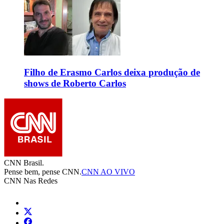
Filho de Erasmo Carlos deixa produção de
shows de Roberto Carlos
CNN Brasil.
Pense bem, pense CNN.
CNN AO VIVO
CNN Nas Redes