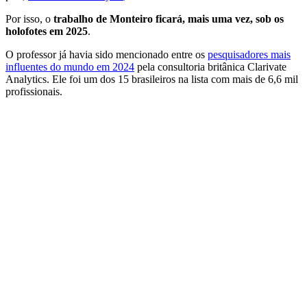
Por isso, o
trabalho de Monteiro ficará, mais uma vez, sob os
holofotes em 2025
.
O professor já havia sido mencionado entre os
pesquisadores mais
influentes do mundo em 2024
pela consultoria britânica Clarivate
Analytics. Ele foi um dos 15 brasileiros na lista com mais de 6,6 mil
profissionais.