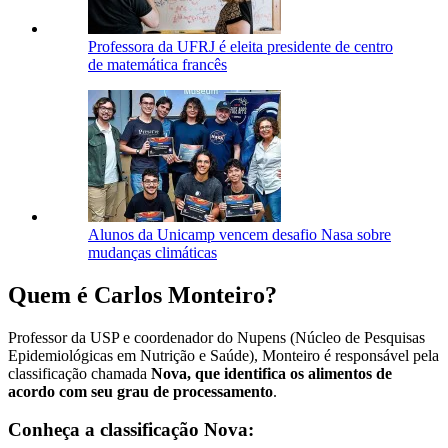
Professora da UFRJ é eleita presidente de centro
de matemática francês
Alunos da Unicamp vencem desafio Nasa sobre
mudanças climáticas
Quem é Carlos Monteiro?
Professor da USP e coordenador do Nupens (Núcleo de Pesquisas
Epidemiológicas em Nutrição e Saúde), Monteiro é responsável pela
classificação chamada
Nova, que identifica os alimentos de
acordo com seu grau de processamento
.
Conheça a classificação Nova: