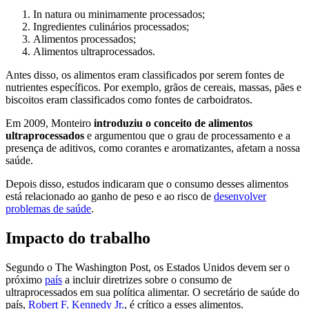
In natura ou minimamente processados;
Ingredientes culinários processados;
Alimentos processados;
Alimentos ultraprocessados.
Antes disso, os alimentos eram classificados por serem fontes de
nutrientes específicos. Por exemplo, grãos de cereais, massas, pães e
biscoitos eram classificados como fontes de carboidratos.
Em 2009, Monteiro
introduziu o conceito de alimentos
ultraprocessados
e argumentou que o grau de processamento e a
presença de aditivos, como corantes e aromatizantes, afetam a nossa
saúde.
Depois disso, estudos indicaram que o consumo desses alimentos
está relacionado ao ganho de peso e ao risco de
desenvolver
problemas de saúde
.
Impacto do trabalho
Segundo o The Washington Post, os Estados Unidos devem ser o
próximo
país
a incluir diretrizes sobre o consumo de
ultraprocessados em sua política alimentar. O secretário de saúde do
país,
Robert F. Kennedy Jr.
, é crítico a esses alimentos.