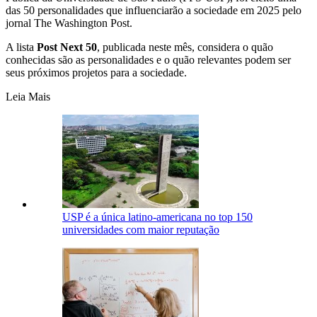
das 50 personalidades que influenciarão a sociedade em 2025 pelo
jornal The Washington Post.
A lista
Post Next 50
, publicada neste mês, considera o quão
conhecidas são as personalidades e o quão relevantes podem ser
seus próximos projetos para a sociedade.
Leia Mais
USP é a única latino-americana no top 150
universidades com maior reputação