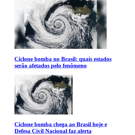
Ciclone bomba no Brasil: quais estados
serão afetados pelo fenômeno
Ciclone bomba chega ao Brasil hoje e
Defesa Civil Nacional faz alerta