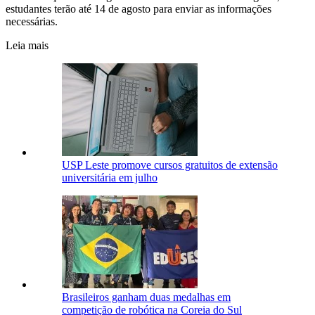
estudantes terão até 14 de agosto para enviar as informações
necessárias.
Leia mais
USP Leste promove cursos gratuitos de extensão
universitária em julho
Brasileiros ganham duas medalhas em
competição de robótica na Coreia do Sul