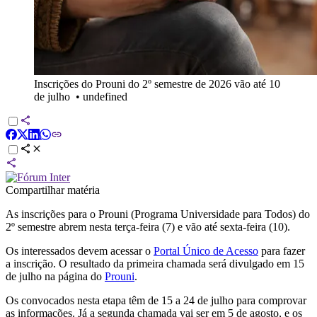
Inscrições do Prouni do 2º semestre de 2026 vão até 10
de julho
•
undefined
Compartilhar matéria
As inscrições para o Prouni (Programa Universidade para Todos) do
2º semestre abrem nesta terça-feira (7) e vão até sexta-feira (10).
Os interessados devem acessar o
Portal Único de Acesso
para fazer
a inscrição. O resultado da primeira chamada será divulgado em 15
de julho na página do
Prouni
.
Os convocados nesta etapa têm de 15 a 24 de julho para comprovar
as informações. Já a segunda chamada vai ser em 5 de agosto, e os