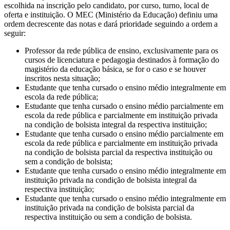
escolhida na inscrição pelo candidato, por curso, turno, local de
oferta e instituição. O MEC (Ministério da Educação) definiu uma
ordem decrescente das notas e dará prioridade seguindo a ordem a
seguir:
Professor da rede pública de ensino, exclusivamente para os
cursos de licenciatura e pedagogia destinados à formação do
magistério da educação básica, se for o caso e se houver
inscritos nesta situação;
Estudante que tenha cursado o ensino médio integralmente em
escola da rede pública;
Estudante que tenha cursado o ensino médio parcialmente em
escola da rede pública e parcialmente em instituição privada
na condição de bolsista integral da respectiva instituição;
Estudante que tenha cursado o ensino médio parcialmente em
escola da rede pública e parcialmente em instituição privada
na condição de bolsista parcial da respectiva instituição ou
sem a condição de bolsista;
Estudante que tenha cursado o ensino médio integralmente em
instituição privada na condição de bolsista integral da
respectiva instituição;
Estudante que tenha cursado o ensino médio integralmente em
instituição privada na condição de bolsista parcial da
respectiva instituição ou sem a condição de bolsista.