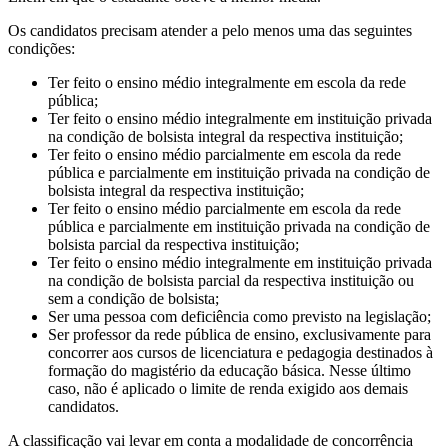
Os candidatos precisam atender a pelo menos uma das seguintes
condições:
Ter feito o ensino médio integralmente em escola da rede
pública;
Ter feito o ensino médio integralmente em instituição privada
na condição de bolsista integral da respectiva instituição;
Ter feito o ensino médio parcialmente em escola da rede
pública e parcialmente em instituição privada na condição de
bolsista integral da respectiva instituição;
Ter feito o ensino médio parcialmente em escola da rede
pública e parcialmente em instituição privada na condição de
bolsista parcial da respectiva instituição;
Ter feito o ensino médio integralmente em instituição privada
na condição de bolsista parcial da respectiva instituição ou
sem a condição de bolsista;
Ser uma pessoa com deficiência como previsto na legislação;
Ser professor da rede pública de ensino, exclusivamente para
concorrer aos cursos de licenciatura e pedagogia destinados à
formação do magistério da educação básica. Nesse último
caso, não é aplicado o limite de renda exigido aos demais
candidatos.
A classificação vai levar em conta a modalidade de concorrência