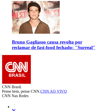
Bruno Gagliasso causa revolta por
reclamar de fast-food fechado: "Surreal"
CNN Brasil.
Pense bem, pense CNN.
CNN AO VIVO
CNN Nas Redes