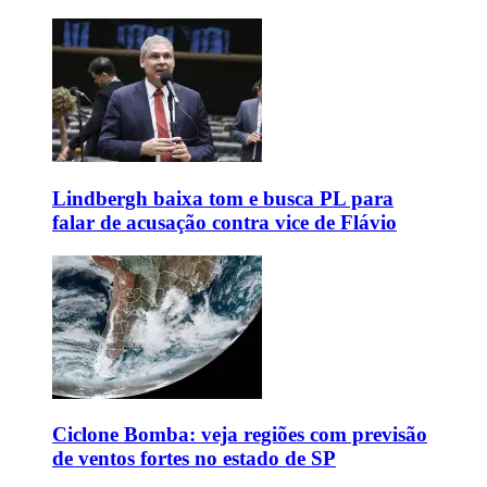
Lindbergh baixa tom e busca PL para
falar de acusação contra vice de Flávio
Ciclone Bomba: veja regiões com previsão
de ventos fortes no estado de SP