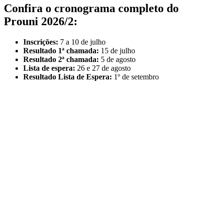
Confira o cronograma completo do
Prouni 2026/2:
Inscrições:
7 a 10 de julho
Resultado 1ª chamada:
15 de julho
Resultado 2ª chamada:
5 de agosto
Lista de espera:
26 e 27 de agosto
Resultado Lista de Espera:
1º de setembro