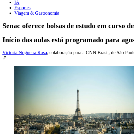
IA
Esportes
Viagem & Gastronomia
Senac oferece bolsas de estudo em curso de
Início das aulas está programado para ago
Victoria Nogueira Rosa
, colaboração para a CNN Brasil
, de São Paul