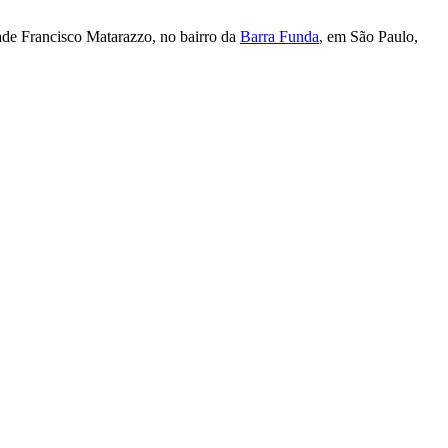
dade Francisco Matarazzo, no bairro da
Barra Funda
, em São Paulo,