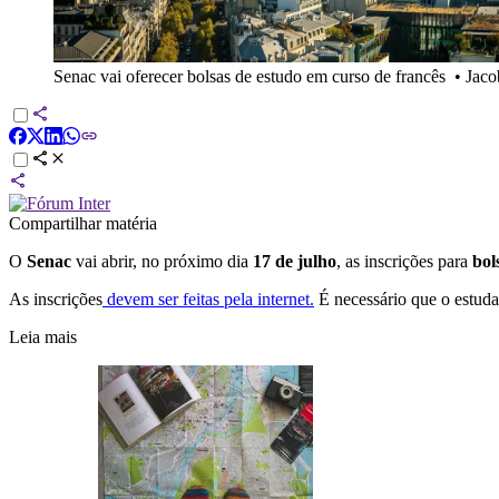
Senac vai oferecer bolsas de estudo em curso de francês
•
Jaco
Compartilhar matéria
O
Senac
vai abrir, no próximo dia
17 de julho
, as inscrições para
bol
As inscrições
devem ser feitas pela internet.
É necessário que o estuda
Leia mais