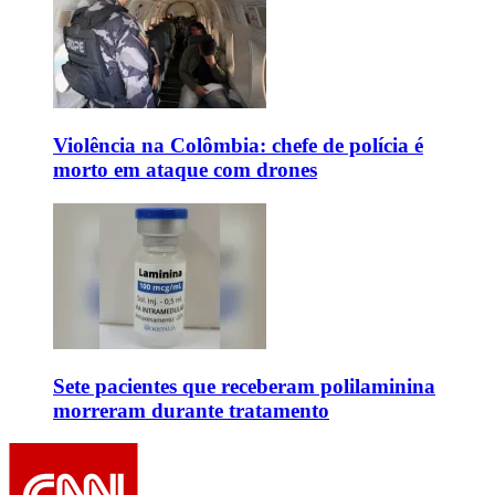
Violência na Colômbia: chefe de polícia é
morto em ataque com drones
Sete pacientes que receberam polilaminina
morreram durante tratamento