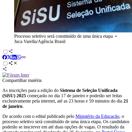
Processo seletivo será constituído de uma única etapa
•
Juca Varella/Agência Brasil
Compartilhar matéria
As inscrições para a edição do
Sistema de Seleção Unificada
(SiSU) 2025
começarão no dia 17 de janeiro e poderão ser feitas
exclusivamente pela internet, até as 23 horas e 59 minutos do dia
21
de janeiro
.
De acordo com o edital publicado pelo
Ministério da Educação
, o
processo seletivo será constituído de uma única etapa. Os candidatos
poderão se inscrever em até duas opções de vagas. O resultado da