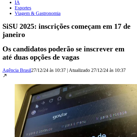
IA
Esportes
Viagem & Gastronomia
SiSU 2025: inscrições começam em 17 de
janeiro
Os candidatos poderão se inscrever em
até duas opções de vagas
Agência Brasil
27/12/24 às 10:37
|
Atualizado
27/12/24 às 10:37