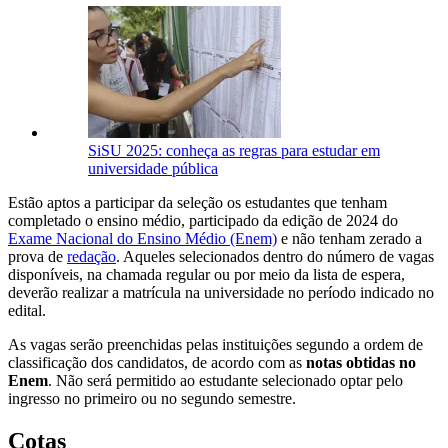
SiSU 2025: conheça as regras para estudar em
universidade pública
Estão aptos a participar da seleção os estudantes que tenham
completado o ensino médio, participado da edição de 2024 do
Exame Nacional do Ensino Médio (Enem)
e não tenham zerado a
prova de
redação
. Aqueles selecionados dentro do número de vagas
disponíveis, na chamada regular ou por meio da lista de espera,
deverão realizar a matrícula na universidade no período indicado no
edital.
As vagas serão preenchidas pelas instituições segundo a ordem de
classificação dos candidatos, de acordo com as
notas obtidas no
Enem
. Não será permitido ao estudante selecionado optar pelo
ingresso no primeiro ou no segundo semestre.
Cotas