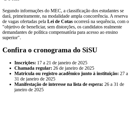
Segundo informações do MEC, a classificação dos estudantes se
dará, primeiramente, na modalidade ampla concorrência. A reserva
de vagas ofertadas pela
Lei de Cotas
ocorrerá na sequência, com o
"objetivo de beneficiar, sem distorções, os candidatos realmente
demandantes de política compensatória para acesso ao ensino
superior".
Confira o cronograma do SiSU
Inscrições:
17 a 21 de janeiro de 2025
Chamada regular:
26 de janeiro de 2025
Matricula ou registro acadêmico junto à instituição:
27 a
31 de janeiro de 2025
Manifestação de interesse na lista de espera:
26 a 31 de
janeiro de 2025