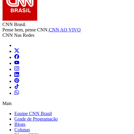
CNN Brasil.
Pense bem, pense CNN.
CNN AO VIVO
CNN Nas Redes
Mais
Equipe CNN Brasil
Grade de Programação
Blogs
Colunas