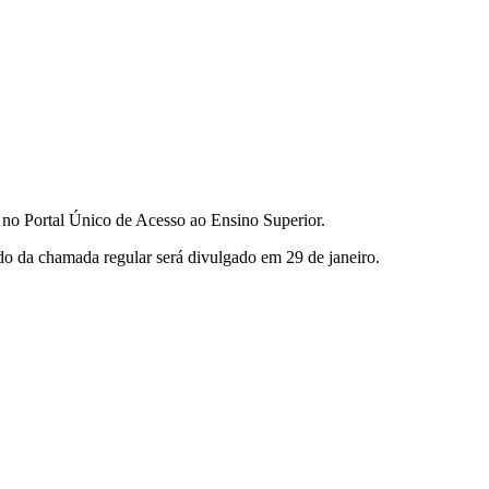
o, no Portal Único de Acesso ao Ensino Superior.
do da chamada regular será divulgado em 29 de janeiro.