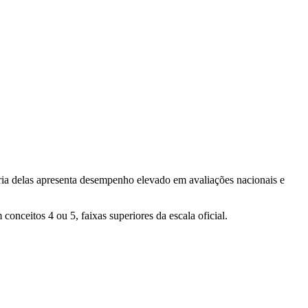
oria delas apresenta desempenho elevado em avaliações nacionais e
ceitos 4 ou 5, faixas superiores da escala oficial.