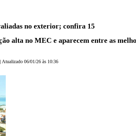
aliadas no exterior; confira 15
iação alta no MEC e aparecem entre as mel
|
Atualizado
06/01/26 às 10:36