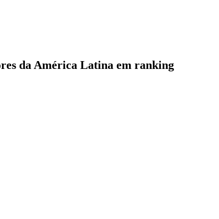
hores da América Latina em ranking