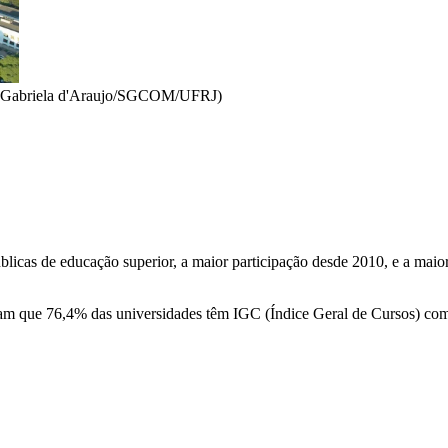
Gabriela d'Araujo/SGCOM/UFRJ)
blicas de educação superior, a maior participação desde 2010, e a mai
que 76,4% das universidades têm IGC (Índice Geral de Cursos) com con