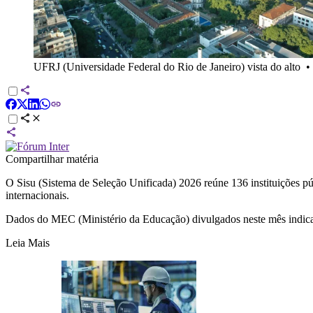
UFRJ (Universidade Federal do Rio de Janeiro) vista do alto
•
Compartilhar matéria
O Sisu (Sistema de Seleção Unificada) 2026 reúne 136 instituições pú
internacionais.
Dados do MEC (Ministério da Educação) divulgados neste mês indicam 
Leia Mais